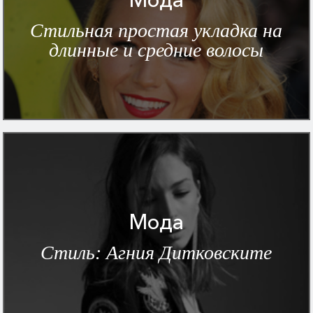
Стильная простая укладка на
длинные и средние волосы
Мода
Стиль: Агния Дитковските