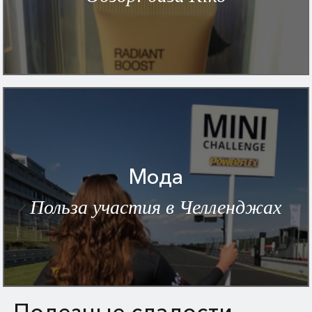
Мода
Польза участия в Челленджах
Полезные сладости