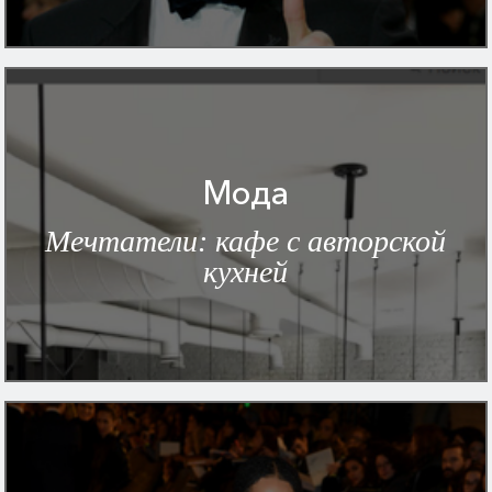
Мода
Мечтатели: кафе с авторской
кухней