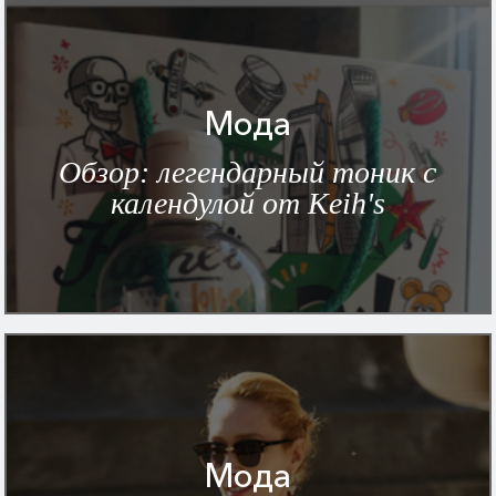
Мода
Обзор: легендарный тоник с
календулой от Keih's
Мода