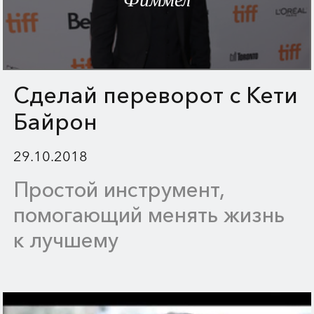
Сделай переворот с Кети
Байрон
29.10.2018
Простой инструмент,
помогающий менять жизнь
к лучшему