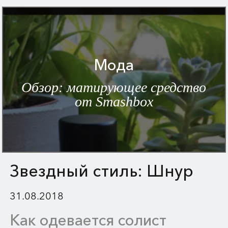
Мода
Обзор: матирующее средство
от Smashbox
Звездный стиль: Шнур
31.08.2018
Как одевается солист