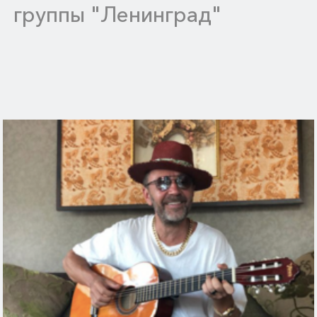
группы "Ленинград"