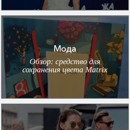
Мода
Обзор: средство для
сохранения цвета Matrix