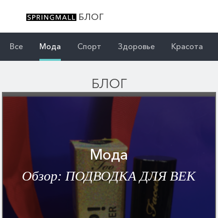
БЛОГ
Все
Мода
Спорт
Здоровье
Красота
БЛОГ
Мода
Обзор: ПОДВОДКА ДЛЯ ВЕК