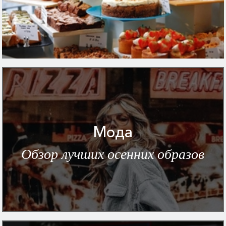
Мода
Обзор лучших осенних образов