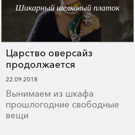
Шикарный шелковый платок
Царство оверсайз
продолжается
22.09.2018
Вынимаем из шкафа
прошлогодние свободные
вещи