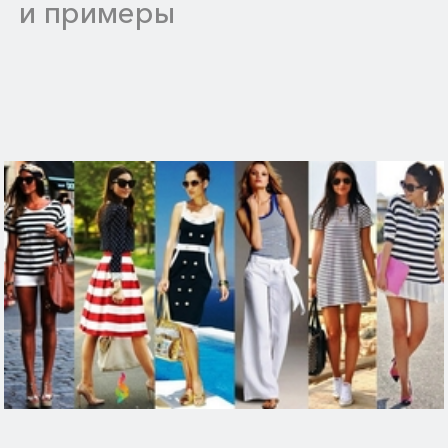
и примеры