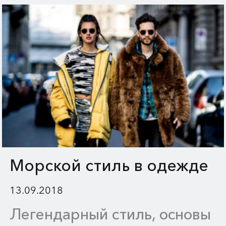
Морской стиль в одежде
13.09.2018
Легендарный стиль, основы