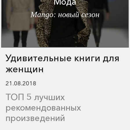
Мода
Mango: новый сезон
Удивительные книги для
женщин
21.08.2018
ТОП 5 лучших
рекомендованных
произведений