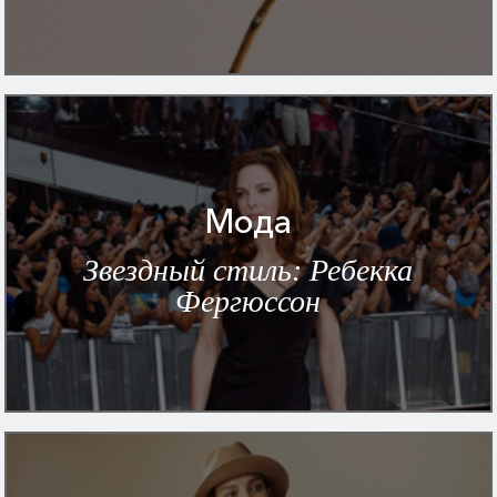
Мода
Звездный стиль: Ребекка
Фергюссон