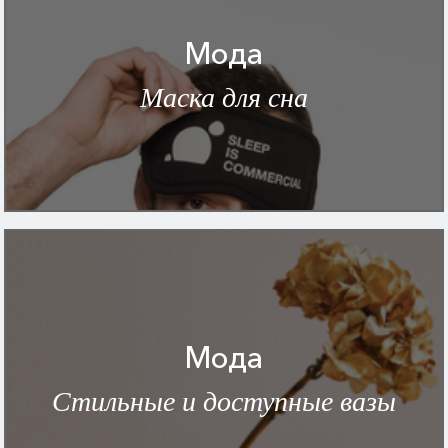
Мода
Маска для сна
Мода
Стильные и доступные вазы