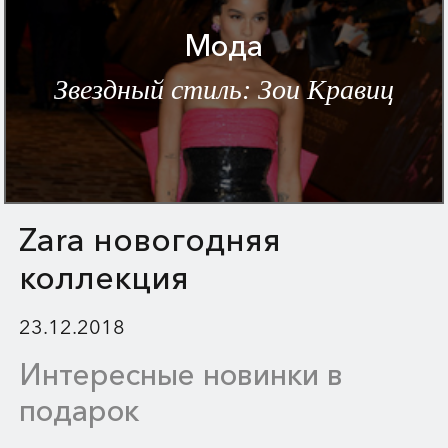
Мода
Звездный стиль: Зои Кравиц
Zara новогодняя
коллекция
23.12.2018
Интересные новинки в
подарок