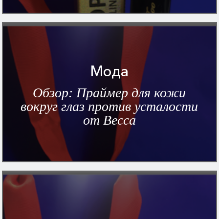
Мода
Обзор: Праймер для кожи
вокруг глаз против усталости
от Becca