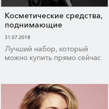
Косметические средства,
поднимающие
настроения
31.07.2018
Лучший набор, который
можно купить прямо сейчас