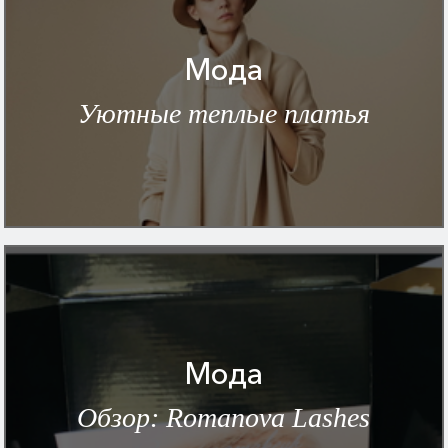
Мода
Уютные теплые платья
Мода
Обзор: Romanova Lashes