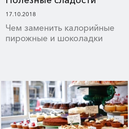
17.10.2018
Чем заменить калорийные
пирожные и шоколадки