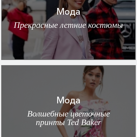
Мода
Прекрасные летние костюмы
Мода
Волшебные цветочные
принты Ted Baker