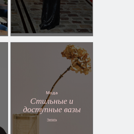
Мода
Стильные и
доступные вазы
Читать