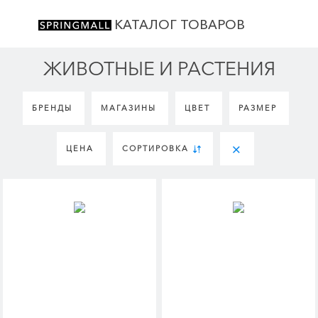
КАТАЛОГ ТОВАРОВ
ЖИВОТНЫЕ И РАСТЕНИЯ
БРЕНДЫ
МАГАЗИНЫ
ЦВЕТ
РАЗМЕР
ЦЕНА
СОРТИРОВКА