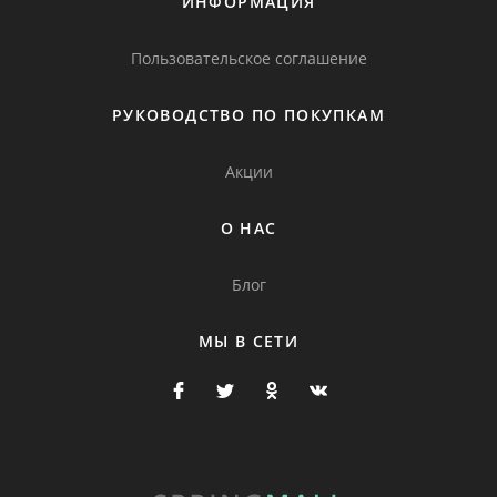
ИНФОРМАЦИЯ
Пользовательское соглашение
РУКОВОДСТВО ПО ПОКУПКАМ
Акции
О НАС
Блог
МЫ В СЕТИ