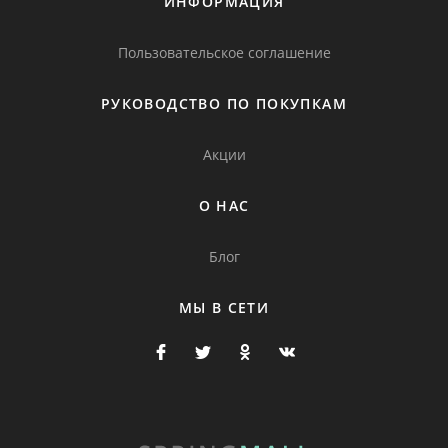
ИНФОРМАЦИЯ
Пользовательское соглашение
РУКОВОДСТВО ПО ПОКУПКАМ
Акции
О НАС
Блог
МЫ В СЕТИ