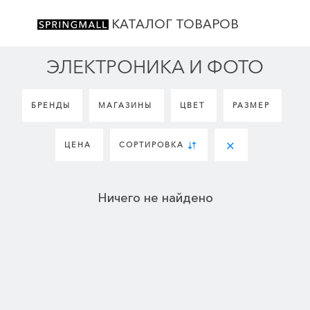
КАТАЛОГ ТОВАРОВ
ЭЛЕКТРОНИКА И ФОТО
БРЕНДЫ
МАГАЗИНЫ
ЦВЕТ
РАЗМЕР
ЦЕНА
СОРТИРОВКА
Ничего не найдено