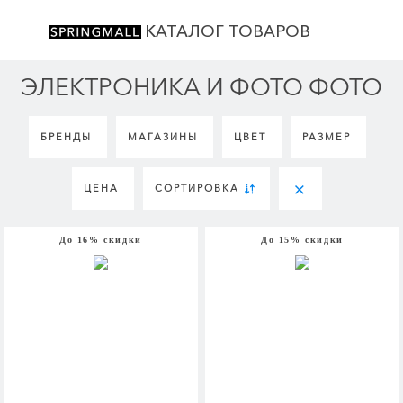
КАТАЛОГ ТОВАРОВ
ЭЛЕКТРОНИКА И ФОТО ФОТО
БРЕНДЫ
МАГАЗИНЫ
ЦВЕТ
РАЗМЕР
ЦЕНА
СОРТИРОВКА
До 16% скидки
До 15% скидки