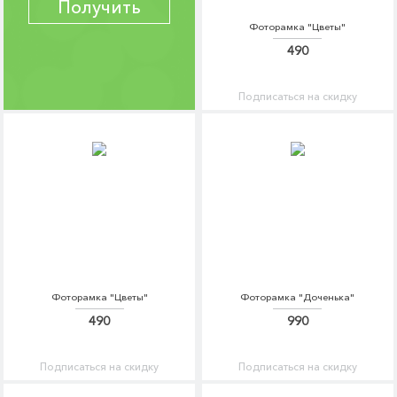
Получить
Фоторамка "Цветы"
490
Подписаться на скидку
Фоторамка "Цветы"
Фоторамка "Доченька"
490
990
Подписаться на скидку
Подписаться на скидку