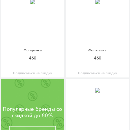
Фоторамка
Фоторамка
460
460
Подписаться на скидку
Подписаться на скидку
Популярные бренды со
скидкой до 80%