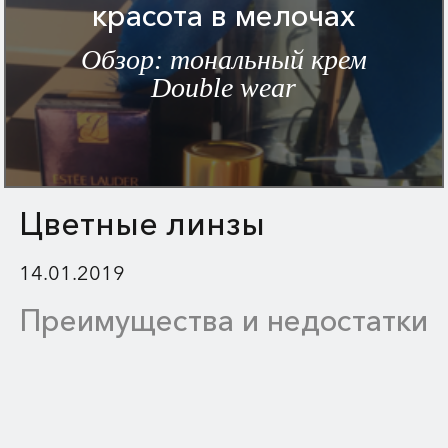
красота в мелочах
Обзор: тональный крем
Double wear
Цветные линзы
14.01.2019
Преимущества и недостатки