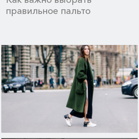
правильное пальто