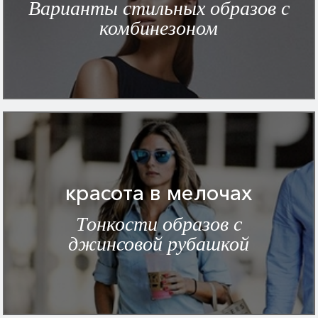
Варианты стильных образов с
комбинезоном
красота в мелочах
Тонкости образов с
джинсовой рубашкой