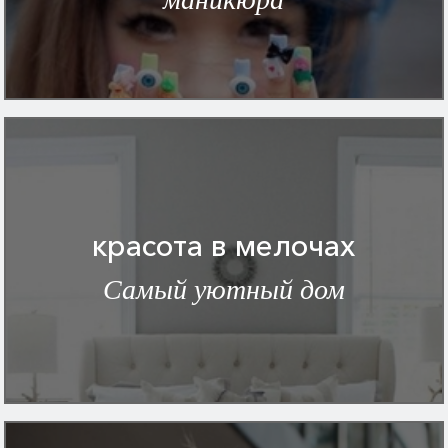
красота в мелочах
Самый уютный дом