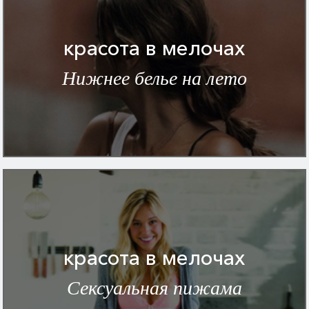
красота в мелочах
Нижнее белье на лето
красота в мелочах
Сексуальная пижама