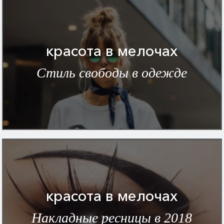
красота в мелочах
Стиль свободы в одежде
красота в мелочах
Накладные ресницы в 2018