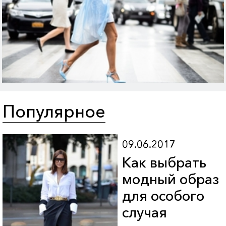
Популярное
09.06.2017
Как выбрать
модный образ
для особого
случая