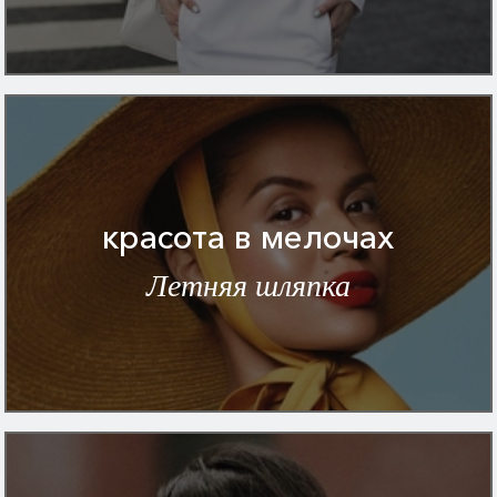
красота в мелочах
Летняя шляпка