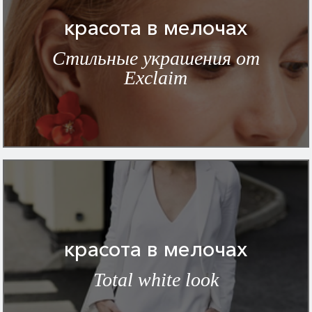
красота в мелочах
Стильные украшения от
Exclaim
красота в мелочах
Total white look