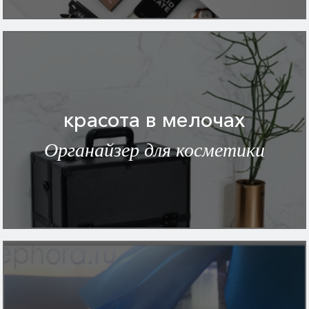
красота в мелочах
Органайзер для косметики