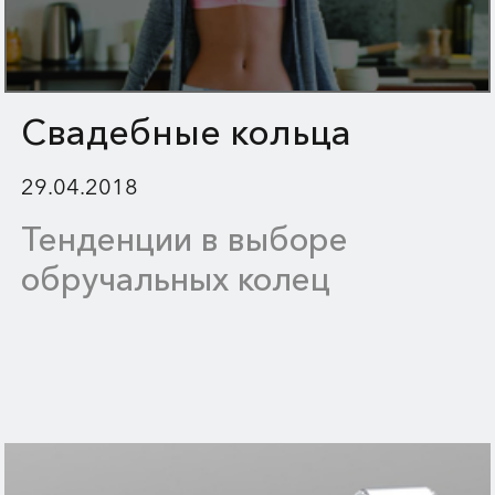
Свадебные кольца
29.04.2018
Тенденции в выборе
обручальных колец