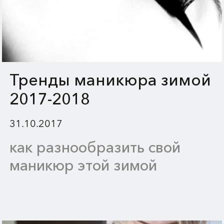
Тренды маникюра зимой
2017-2018
31.10.2017
как разнообразить свой
маникюр этой зимой