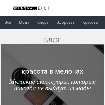
БЛОГ
Все
Мода
Спорт
Здоровье
Красота
БЛОГ
красота в мелочах
Мужские аксессуары, которые
никогда не выйдут из моды