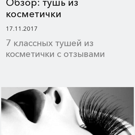
Обзор: тушь из
косметички
17.11.2017
7 классных тушей из
косметички с отзывами