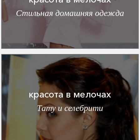
Стильная домашняя одежда
красота в мелочах
Тату и селебрити