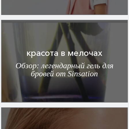
красота в мелочах
Обзор: легендарный гель для
бровей от Sinsation