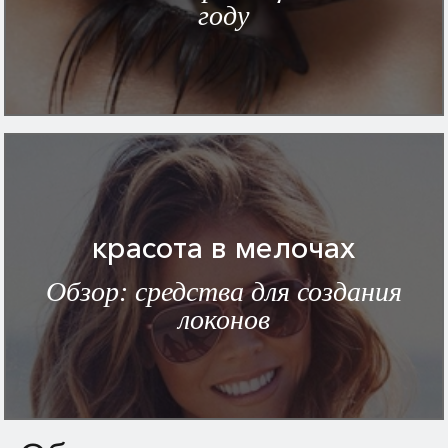
году
красота в мелочах
Обзор: средства для создания
локонов