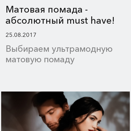
Матовая помада -
абсолютный must have!
25.08.2017
Выбираем ультрамодную
матовую помаду