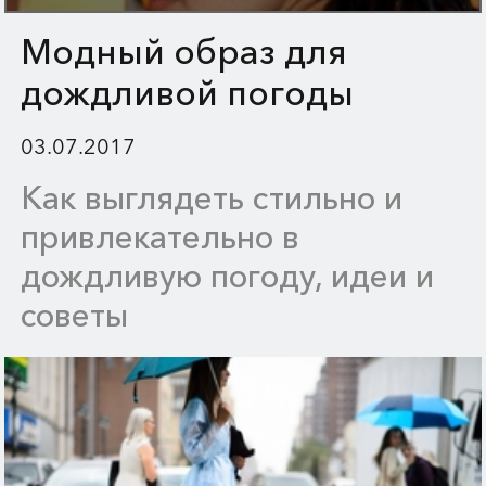
Модный образ для
дождливой погоды
03.07.2017
Как выглядеть стильно и
привлекательно в
дождливую погоду, идеи и
советы