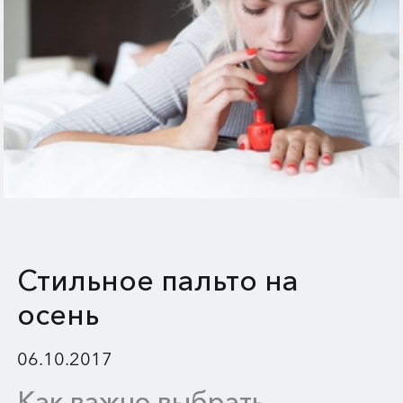
Стильное пальто на
осень
06.10.2017
Как важно выбрать