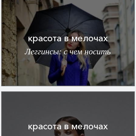
красота в мелочах
Леггинсы: с чем носить
красота в мелочах