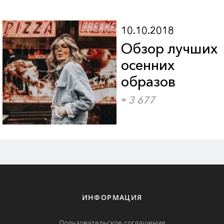
10.10.2018
Обзор лучших
осенних
образов
3 677
ИНФОРМАЦИЯ
Пользовательское соглашение