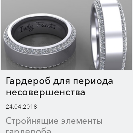
Гардероб для периода
несовершенства
24.04.2018
Стройнящие элементы
гардероба