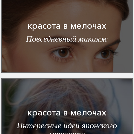
красота в мелочах
Повседневный макияж
красота в мелочах
Интересные идеи японского
маникюра