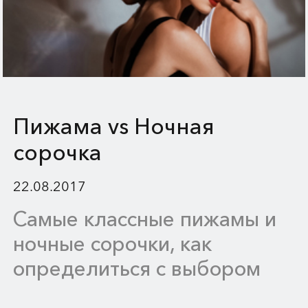
Пижама vs Ночная
сорочка
22.08.2017
Самые классные пижамы и
ночные сорочки, как
определиться с выбором