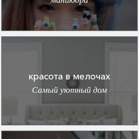
красота в мелочах
Самый уютный дом