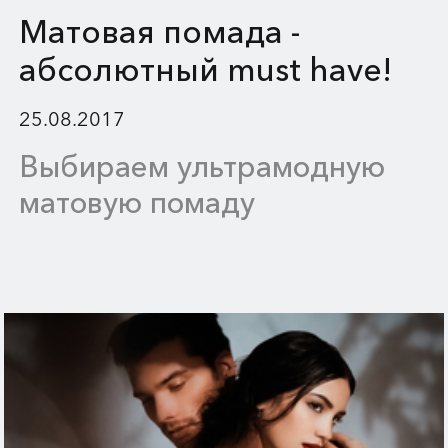
Матовая помада -
абсолютный must have!
25.08.2017
Выбираем ультрамодную
матовую помаду