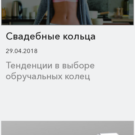
Свадебные кольца
29.04.2018
Тенденции в выборе
обручальных колец