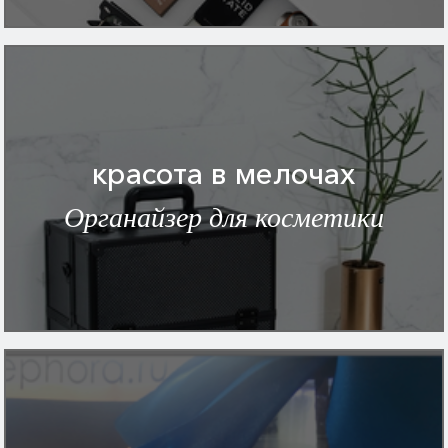
красота в мелочах
Органайзер для косметики