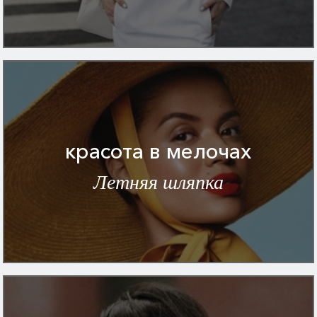
красота в мелочах
Летняя шляпка