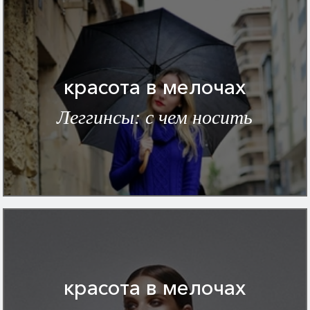
красота в мелочах
Леггинсы: с чем носить
красота в мелочах