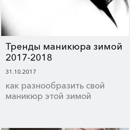
Тренды маникюра зимой
2017-2018
31.10.2017
как разнообразить свой
маникюр этой зимой