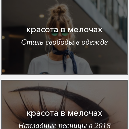
красота в мелочах
Стиль свободы в одежде
красота в мелочах
Накладные ресницы в 2018