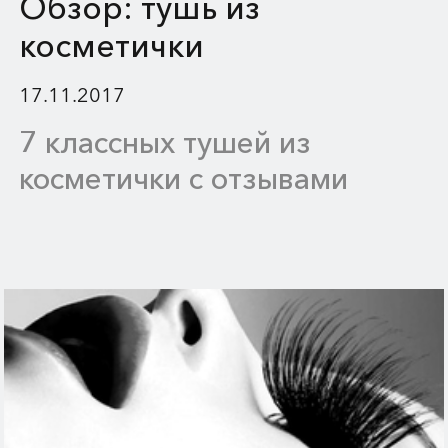
Обзор: тушь из
косметички
17.11.2017
7 классных тушей из
косметички с отзывами