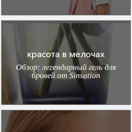
красота в мелочах
Обзор: легендарный гель для
бровей от Sinsation