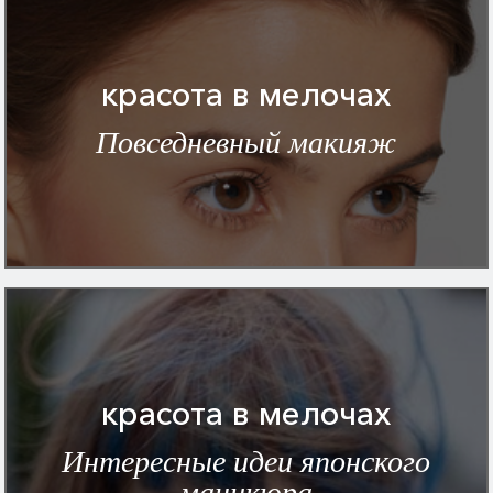
красота в мелочах
Повседневный макияж
красота в мелочах
Интересные идеи японского
маникюра