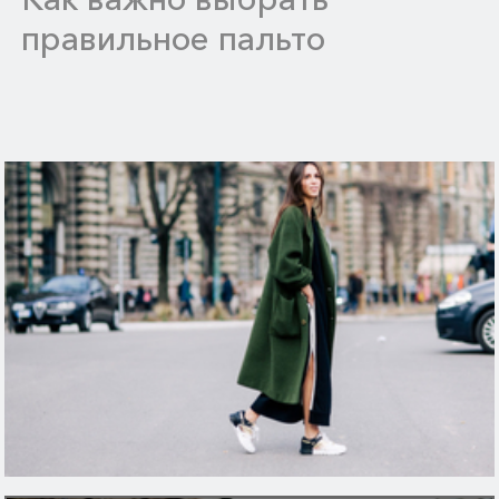
правильное пальто