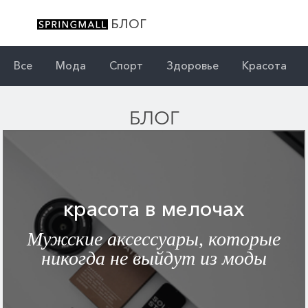
БЛОГ
Все
Мода
Спорт
Здоровье
Красота
БЛОГ
красота в мелочах
Мужские аксессуары, которые
никогда не выйдут из моды