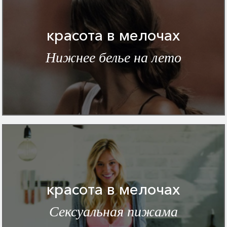
красота в мелочах
Нижнее белье на лето
красота в мелочах
Сексуальная пижама