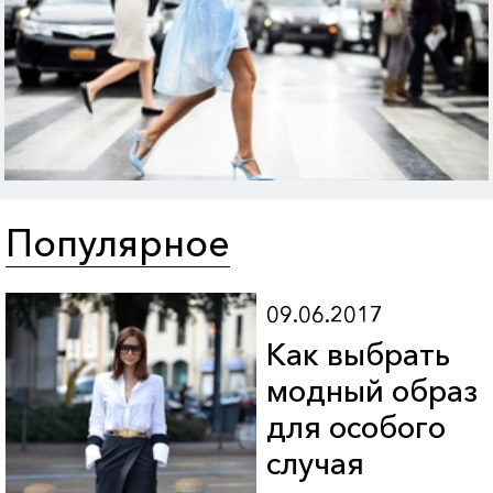
Популярное
09.06.2017
Как выбрать
модный образ
для особого
случая