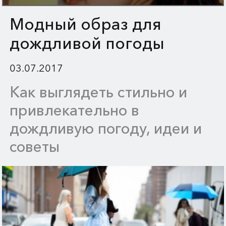
Модный образ для
дождливой погоды
03.07.2017
Как выглядеть стильно и
привлекательно в
дождливую погоду, идеи и
советы