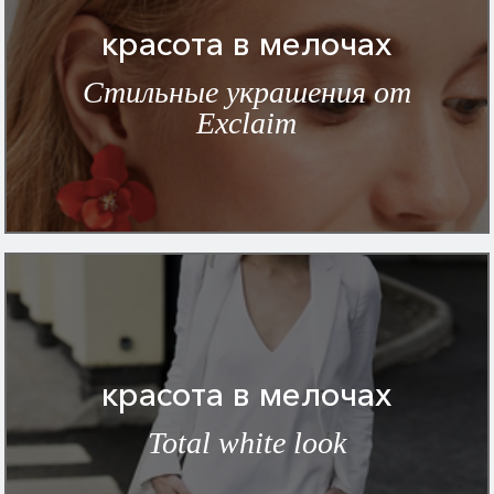
красота в мелочах
Стильные украшения от
Exclaim
красота в мелочах
Total white look