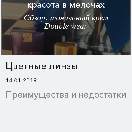
красота в мелочах
Обзор: тональный крем
Double wear
Цветные линзы
14.01.2019
Преимущества и недостатки