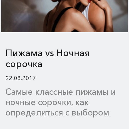
Пижама vs Ночная
сорочка
22.08.2017
Самые классные пижамы и
ночные сорочки, как
определиться с выбором