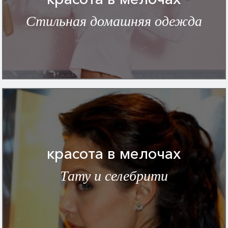
Стильная домашняя одежда
красота в мелочах
Тату и селебрити