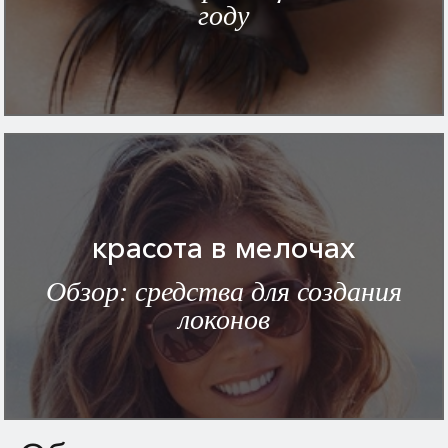
году
красота в мелочах
Обзор: средства для создания
локонов