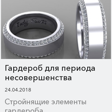
Гардероб для периода
несовершенства
24.04.2018
Стройнящие элементы
гардероба