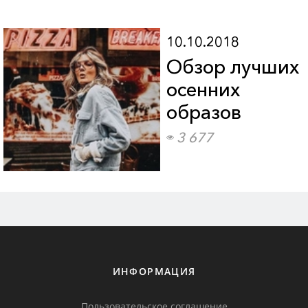
10.10.2018
Обзор лучших
осенних
образов
3 677
ИНФОРМАЦИЯ
Пользовательское соглашение