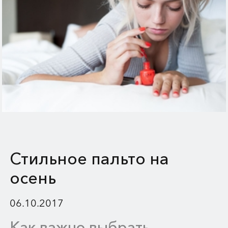
Стильное пальто на
осень
06.10.2017
Как важно выбрать