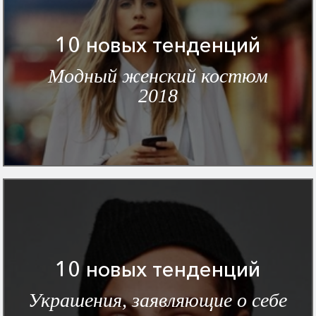
10 новых тенденций
Модный женский костюм
2018
10 новых тенденций
Украшения, заявляющие о себе