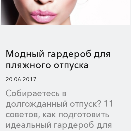
Модный гардероб для
пляжного отпуска
20.06.2017
Собираетесь в
долгожданный отпуск? 11
советов, как подготовить
идеальный гардероб для