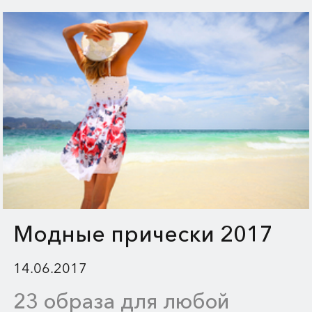
отдыха на море.
Модные прически 2017
14.06.2017
23 образа для любой