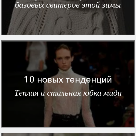
базовых свитеров этой зимы
10 новых тенденций
Теплая и стильная юбка миди