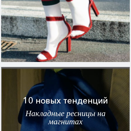
10 новых тенденций
Накладные ресницы на
магнитах