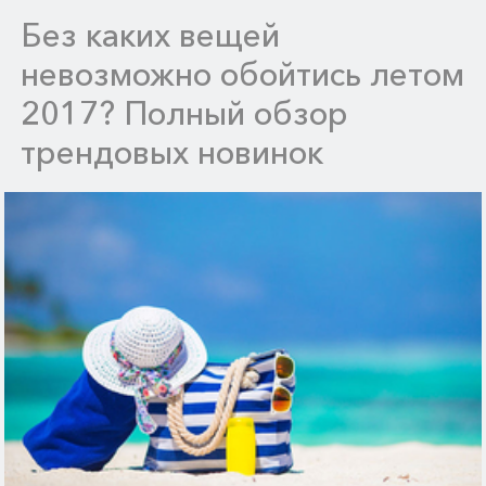
Без каких вещей
невозможно обойтись летом
2017? Полный обзор
трендовых новинок