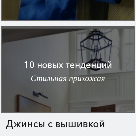
10 новых тенденций
Стильная прихожая
Джинсы с вышивкой