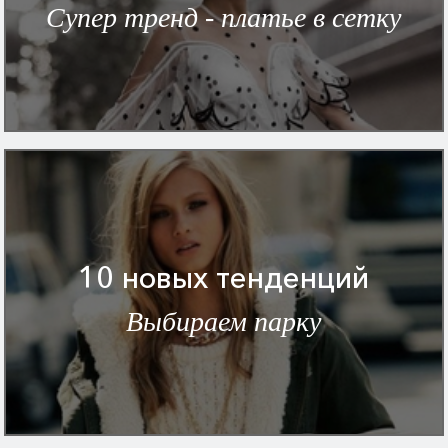
Супер тренд - платье в сетку
10 новых тенденций
Выбираем парку