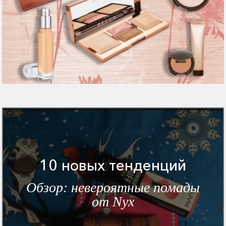
10 новых тенденций
Обзор: невероятные помады
от Nyx