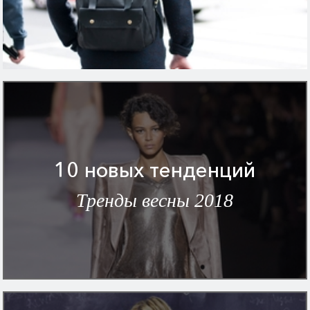
10 новых тенденций
Тренды весны 2018