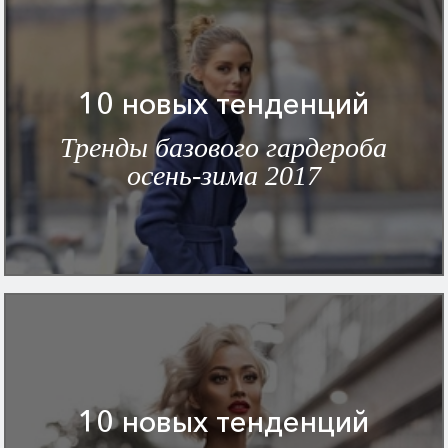
10 новых тенденций
Тренды базового гардероба
осень-зима 2017
10 новых тенденций