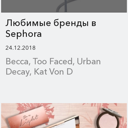
Любимые бренды в
Sephora
24.12.2018
Becca, Too Faced, Urban
Decay, Kat Von D