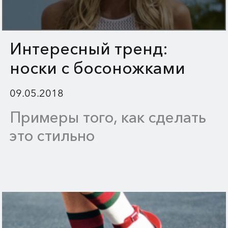
Интересный тренд:
носки с босоножками
09.05.2018
Примеры того, как сделать
это стильно