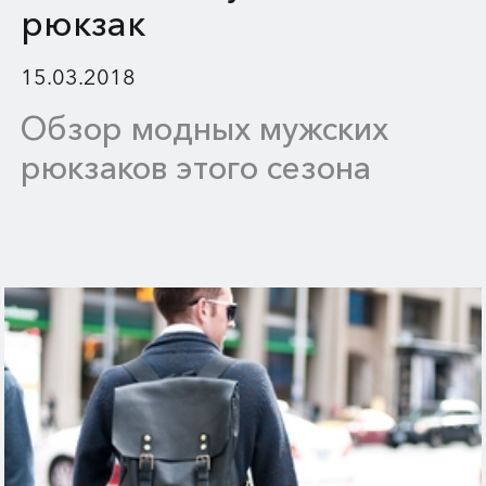
рюкзак
15.03.2018
Обзор модных мужских
рюкзаков этого сезона