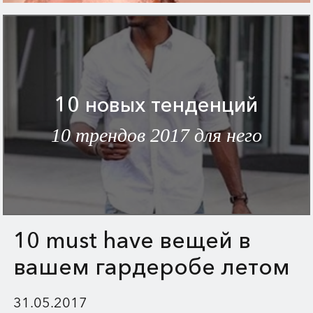
10 новых тенденций
10 трендов 2017 для него
10 must have вещей в
вашем гардеробе летом
2017
31.05.2017