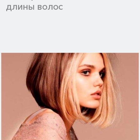
длины волос