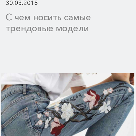
30.03.2018
С чем носить самые
трендовые модели