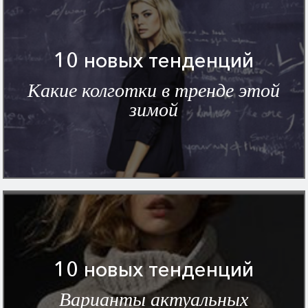
10 новых тенденций
Какие колготки в тренде этой
зимой
10 новых тенденций
Варианты актуальных