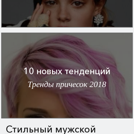
10 новых тенденций
Тренды причесок 2018
Стильный мужской