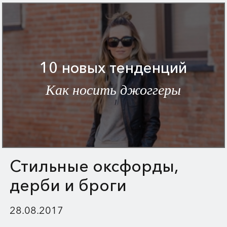
10 новых тенденций
Как носить джоггеры
Стильные оксфорды,
дерби и броги
28.08.2017