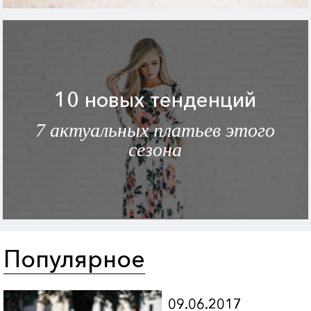
10 новых тенденций
7 актуальных платьев этого
сезона
Популярное
09.06.2017