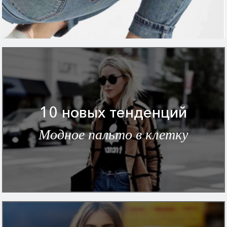
10 новых тенденций
Модное пальто в клетку