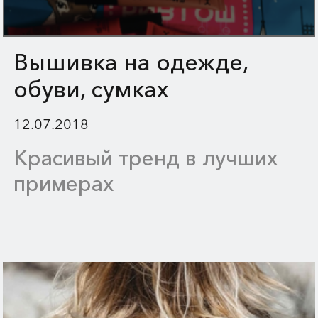
Вышивка на одежде,
обуви, сумках
12.07.2018
Красивый тренд в лучших
примерах