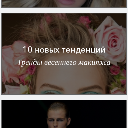
10 новых тенденций
Тренды весеннего макияжа