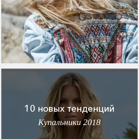
10 новых тенденций
Купальники 2018