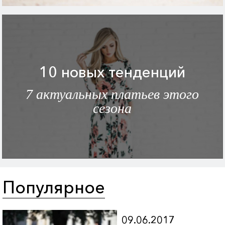
10 новых тенденций
7 актуальных платьев этого
сезона
Популярное
09.06.2017