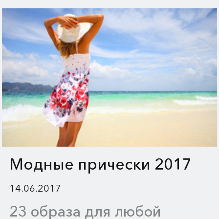
отдыха на море.
Модные прически 2017
14.06.2017
23 образа для любой