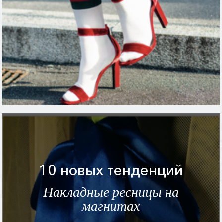
10 новых тенденций
Накладные ресницы на
магнитах