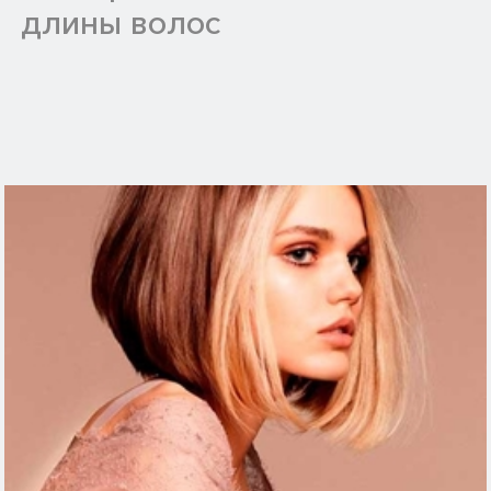
длины волос