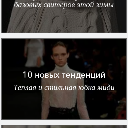
базовых свитеров этой зимы
10 новых тенденций
Теплая и стильная юбка миди