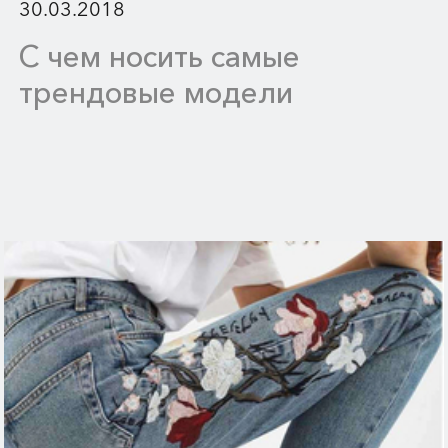
30.03.2018
С чем носить самые
трендовые модели