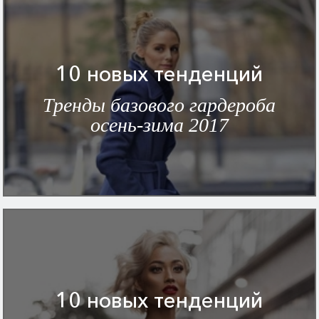
10 новых тенденций
Тренды базового гардероба
осень-зима 2017
10 новых тенденций