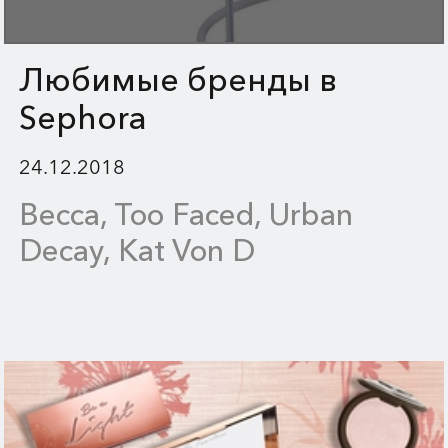
Любимые бренды в
Sephora
24.12.2018
Becca, Too Faced, Urban
Decay, Kat Von D