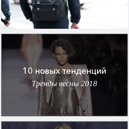
10 новых тенденций
Тренды весны 2018