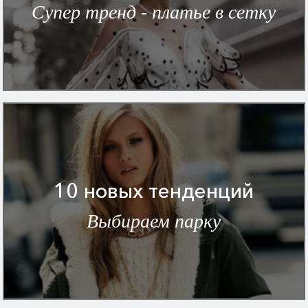
Супер тренд - платье в сетку
10 новых тенденций
Выбираем парку