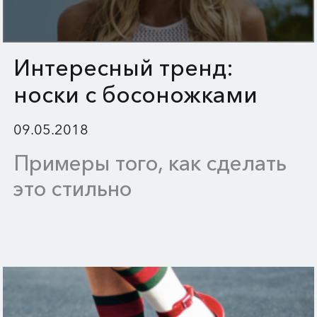
Интересный тренд:
носки с босоножками
09.05.2018
Примеры того, как сделать
это стильно