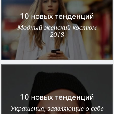
10 новых тенденций
Модный женский костюм
2018
10 новых тенденций
Украшения, заявляющие о себе