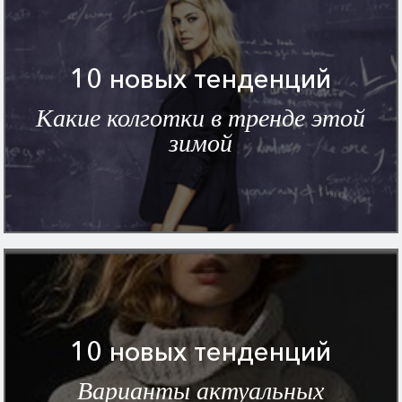
10 новых тенденций
Какие колготки в тренде этой
зимой
10 новых тенденций
Варианты актуальных