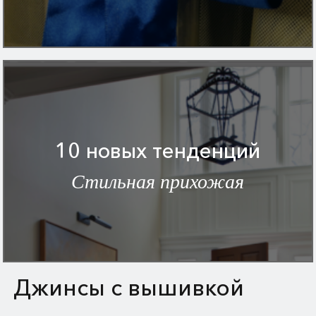
10 новых тенденций
Стильная прихожая
Джинсы с вышивкой