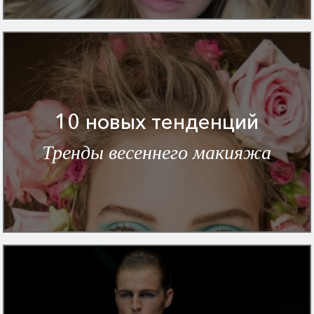
10 новых тенденций
Тренды весеннего макияжа