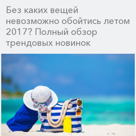
Без каких вещей
невозможно обойтись летом
2017? Полный обзор
трендовых новинок