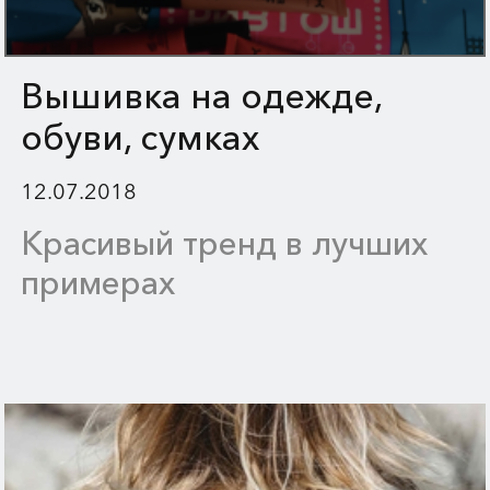
Вышивка на одежде,
обуви, сумках
12.07.2018
Красивый тренд в лучших
примерах