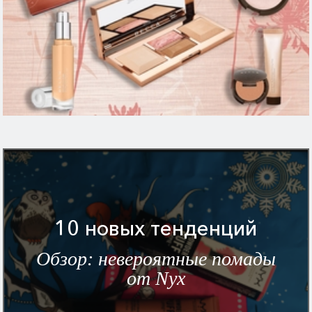
10 новых тенденций
Обзор: невероятные помады
от Nyx