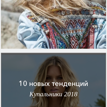
10 новых тенденций
Купальники 2018