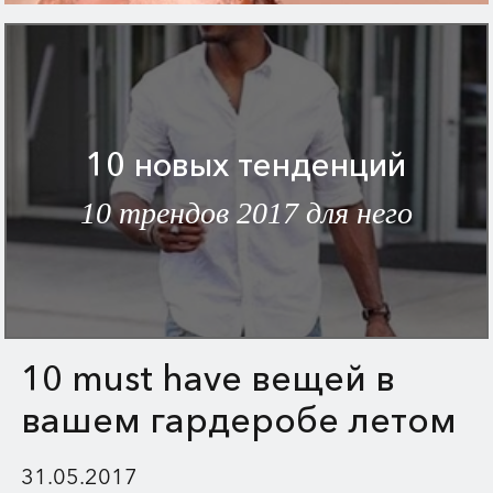
10 новых тенденций
10 трендов 2017 для него
10 must have вещей в
вашем гардеробе летом
2017
31.05.2017