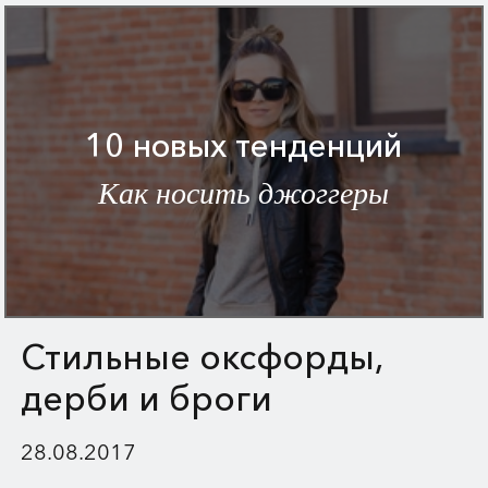
10 новых тенденций
Как носить джоггеры
Стильные оксфорды,
дерби и броги
28.08.2017