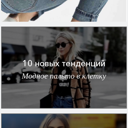
10 новых тенденций
Модное пальто в клетку