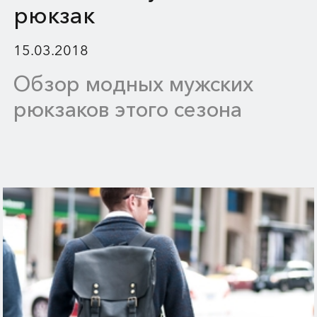
рюкзак
15.03.2018
Обзор модных мужских
рюкзаков этого сезона