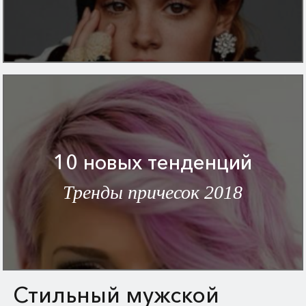
10 новых тенденций
Тренды причесок 2018
Стильный мужской