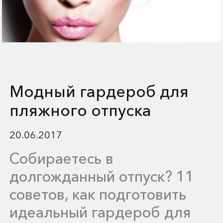
Модный гардероб для
пляжного отпуска
20.06.2017
Собираетесь в
долгожданный отпуск? 11
советов, как подготовить
идеальный гардероб для