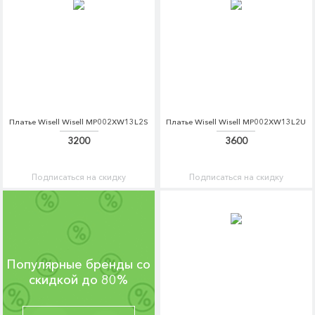
Платье Wisell Wisell MP002XW13L2S
Платье Wisell Wisell MP002XW13L2U
3200
3600
Подписаться на скидку
Подписаться на скидку
Популярные бренды со
скидкой до 80%