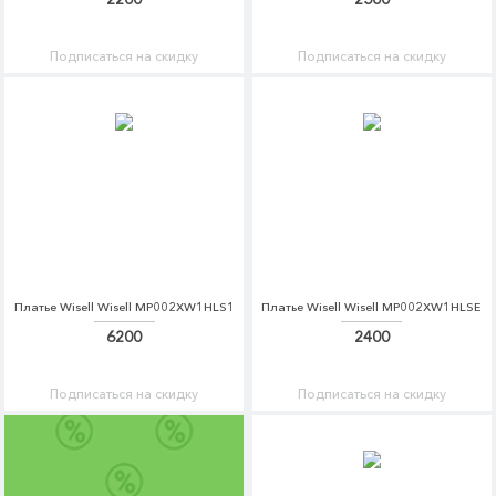
Подписаться на скидку
Подписаться на скидку
Платье Wisell Wisell MP002XW1HLS1
Платье Wisell Wisell MP002XW1HLSE
6200
2400
Подписаться на скидку
Подписаться на скидку