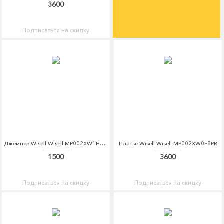
3600
Подписаться на скидку
Джемпер Wisell Wisell MP002XW1HMN6
Платье Wisell Wisell MP002XW0F8PR
1500
3600
Подписаться на скидку
Подписаться на скидку