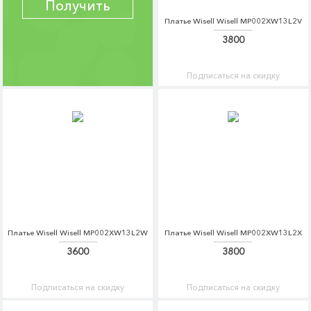
Получить
Платье Wisell Wisell MP002XW13L2V
3800
Подписаться на скидку
Платье Wisell Wisell MP002XW13L2W
Платье Wisell Wisell MP002XW13L2X
3600
3800
Подписаться на скидку
Подписаться на скидку