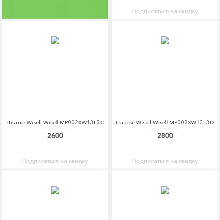
Подписаться на скидку
Платье Wisell Wisell MP002XW13L3C
Платье Wisell Wisell MP002XW13L3D
2600
2800
Подписаться на скидку
Подписаться на скидку