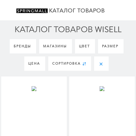
КАТАЛОГ ТОВАРОВ
КАТАЛОГ ТОВАРОВ WISELL
БРЕНДЫ
МАГАЗИНЫ
ЦВЕТ
РАЗМЕР
ЦЕНА
СОРТИРОВКА