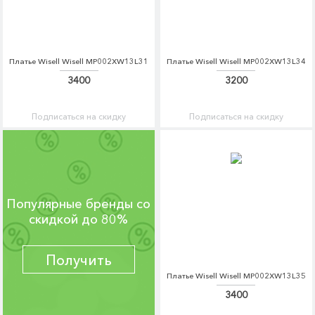
Платье Wisell Wisell MP002XW13L31
Платье Wisell Wisell MP002XW13L34
3400
3200
Подписаться на скидку
Подписаться на скидку
Популярные бренды со
скидкой до 80%
Получить
Платье Wisell Wisell MP002XW13L35
3400