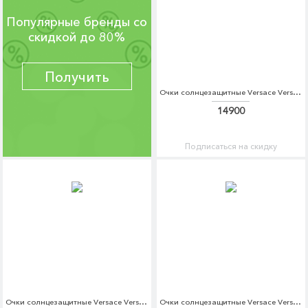
Популярные бренды со
скидкой до 80%
Получить
Очки солнцезащитные Versace Versace VE110DWDBDS2
14900
Подписаться на скидку
Очки солнцезащитные Versace Versace VE110DWDBDT5
Очки солнцезащитные Versace Versace VE110DWDBDU0