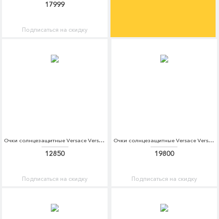
17999
Подписаться на скидку
Очки солнцезащитные Versace Versace VE110DWDBDS7
Очки солнцезащитные Versace Versace VE110DWDBDT9
12850
19800
Подписаться на скидку
Подписаться на скидку