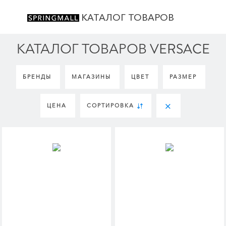
КАТАЛОГ ТОВАРОВ
КАТАЛОГ ТОВАРОВ VERSACE
БРЕНДЫ
МАГАЗИНЫ
ЦВЕТ
РАЗМЕР
ЦЕНА
СОРТИРОВКА