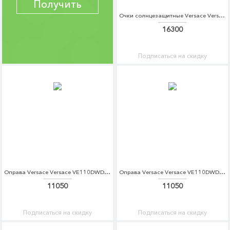
Получить
Очки солнцезащитные Versace Versace VE110DWDBDU9
16300
Подписаться на скидку
Оправа Versace Versace VE110DWDBED0
Оправа Versace Versace VE110DWDBED1
11050
11050
Подписаться на скидку
Подписаться на скидку