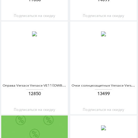
Подписаться на скидку
Подписаться на скидку
Оправа Versace Versace VE110DWBZPS5
Очки солнцезащитные Versace Versace VE110DWIIF59
12850
13499
Подписаться на скидку
Подписаться на скидку