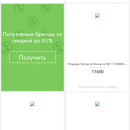
Популярные бренды со
скидкой до 80%
Получить
Оправа Versace Versace VE110DWDBEE1
11650
Подписаться на скидку