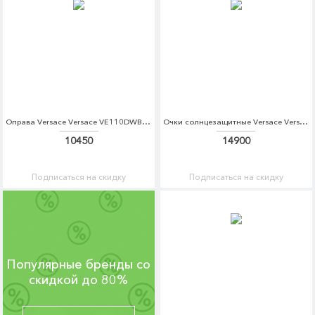
Оправа Versace Versace VE110DWBZPS4
Очки солнцезащитные Versace Versace VE110DWDBDS4
10450
14900
Подписаться на скидку
Подписаться на скидку
Популярные бренды со
скидкой до 80%