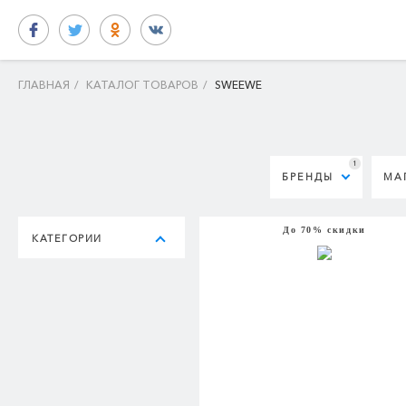
ГЛАВНАЯ
/
КАТАЛОГ ТОВАРОВ
/
SWEEWE
1
БРЕНДЫ
МА
До 70% скидки
КАТЕГОРИИ