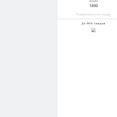
4599
1830
Подписаться на скидку
До 60% скидки