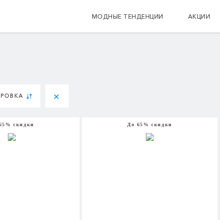
МОДНЫЕ ТЕНДЕНЦИИ
АКЦИИ
ИРОВКА
65% скидки
До 65% скидки