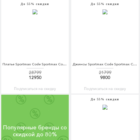
До 55% скидки
До 55% скидки
Платье Sportmax Code Sportmax Code SP027EWADRZ9
Джинсы Sportmax Code Sportmax Code SP027EWADSI0
28799
21799
12950
9800
Подписаться на скидку
Подписаться на скидку
До 55% скидки
Популярные бренды со
скидкой до 80%