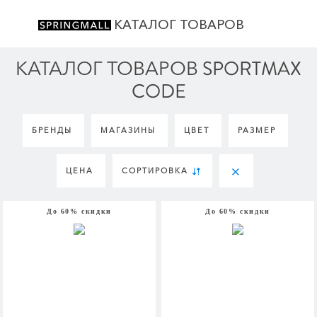
КАТАЛОГ ТОВАРОВ
КАТАЛОГ ТОВАРОВ SPORTMAX
CODE
БРЕНДЫ
МАГАЗИНЫ
ЦВЕТ
РАЗМЕР
ЦЕНА
СОРТИРОВКА
До 60% скидки
До 60% скидки