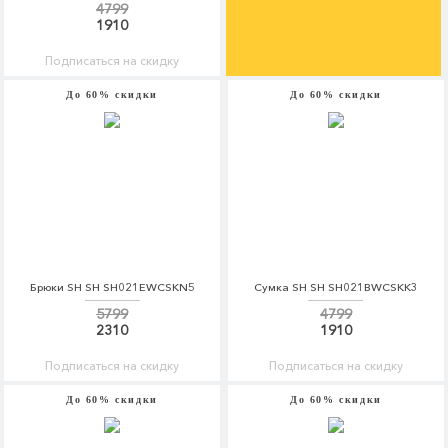
4799
1910
Подписаться на скидку
До 60% скидки
До 60% скидки
Брюки SH SH SH021EWCSKN5
Сумка SH SH SH021BWCSKK3
5799
4799
2310
1910
Подписаться на скидку
Подписаться на скидку
До 60% скидки
До 60% скидки