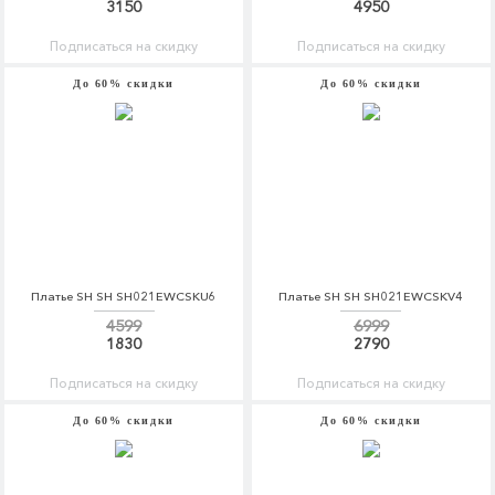
3150
4950
Подписаться на скидку
Подписаться на скидку
До 60% скидки
До 60% скидки
Платье SH SH SH021EWCSKU6
Платье SH SH SH021EWCSKV4
4599
6999
1830
2790
Подписаться на скидку
Подписаться на скидку
До 60% скидки
До 60% скидки