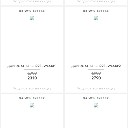
Подписаться на скидку
Подписаться на скидку
До 60% скидки
До 60% скидки
Джинсы SH SH SH021EWCSKP1
Джинсы SH SH SH021EWCSKP2
5799
6999
2310
2790
Подписаться на скидку
Подписаться на скидку
До 60% скидки
До 60% скидки