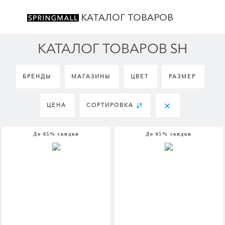
КАТАЛОГ ТОВАРОВ
КАТАЛОГ ТОВАРОВ SH
БРЕНДЫ
МАГАЗИНЫ
ЦВЕТ
РАЗМЕР
ЦЕНА
СОРТИРОВКА
До 65% скидки
До 65% скидки