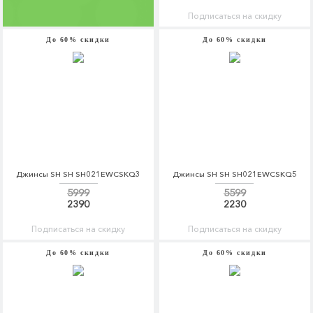
Подписаться на скидку
До 60% скидки
До 60% скидки
Джинсы SH SH SH021EWCSKQ3
Джинсы SH SH SH021EWCSKQ5
5999
5599
2390
2230
Подписаться на скидку
Подписаться на скидку
До 60% скидки
До 60% скидки