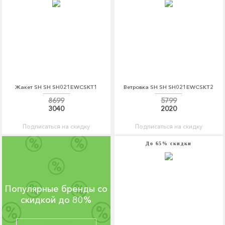
Жакет SH SH SH021EWCSKT1
Ветровка SH SH SH021EWCSKT2
8699
5799
3040
2020
Подписаться на скидку
Подписаться на скидку
До 65% скидки
Популярные бренды со
скидкой до 80%