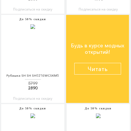
Подписаться на скидку
Подписаться на скидку
До 50% скидки
Будь в курсе модных
открытий!
Читать
Рубашка SH SH SH021EWCSKM5
5799
2890
Подписаться на скидку
До 50% скидки
До 50% скидки