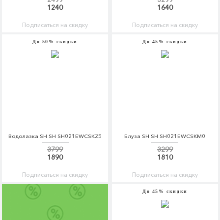
1240
1640
Подписаться на скидку
Подписаться на скидку
До 50% скидки
До 45% скидки
Водолазка SH SH SH021EWCSKZ5
Блуза SH SH SH021EWCSKM0
3799
3299
1890
1810
Подписаться на скидку
Подписаться на скидку
До 45% скидки