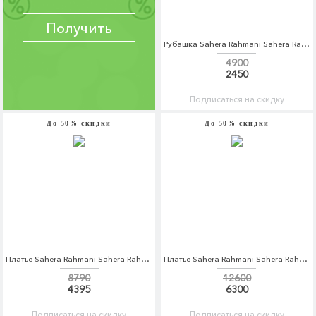
Получить
Рубашка Sahera Rahmani Sahera Rahmani MP002XM0W5KI
4900
2450
Подписаться на скидку
До 50% скидки
До 50% скидки
Платье Sahera Rahmani Sahera Rahmani MP002XW1AR2N
Платье Sahera Rahmani Sahera Rahmani MP002XW1AR2T
8790
12600
4395
6300
Подписаться на скидку
Подписаться на скидку