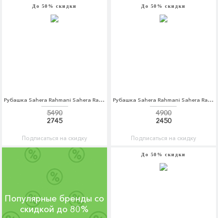
До 50% скидки
До 50% скидки
Рубашка Sahera Rahmani Sahera Rahmani MP002XM0W5KG
Рубашка Sahera Rahmani Sahera Rahmani MP002XM0W5KH
5490
4900
2745
2450
Подписаться на скидку
Подписаться на скидку
До 50% скидки
Популярные бренды со
скидкой до 80%