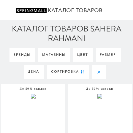
КАТАЛОГ ТОВАРОВ
КАТАЛОГ ТОВАРОВ SAHERA
RAHMANI
БРЕНДЫ
МАГАЗИНЫ
ЦВЕТ
РАЗМЕР
ЦЕНА
СОРТИРОВКА
До 50% скидки
До 50% скидки