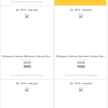
Подписаться на скидку
До 30% скидки
До 30% скидки
Рубашка Sahera Rahmani Sahera Rahmani MP002XM0W5Q6
Рубашка Sahera Rahmani Sahera Rahmani MP002XM0W5Q8
5490
5800
3840
4060
Подписаться на скидку
Подписаться на скидку
До 30% скидки
До 30% скидки