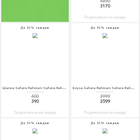
4890
3170
Подписаться на скидку
До 35% скидки
До 35% скидки
Шапка Sahera Rahmani Sahera Rahmani MP002XW1AV6R
Блуза Sahera Rahmani Sahera Rahmani MP002XW13NEN
600
3999
390
2599
Подписаться на скидку
Подписаться на скидку
До 35% скидки
До 35% скидки