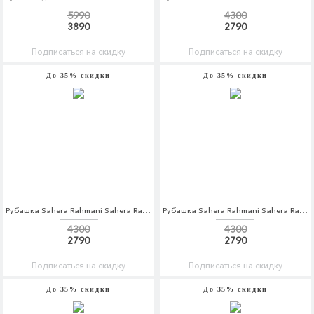
5990
4300
3890
2790
Подписаться на скидку
Подписаться на скидку
До 35% скидки
До 35% скидки
Рубашка Sahera Rahmani Sahera Rahmani MP002XM0W5Q5
Рубашка Sahera Rahmani Sahera Rahmani MP002XM0W5IJ
4300
4300
2790
2790
Подписаться на скидку
Подписаться на скидку
До 35% скидки
До 35% скидки