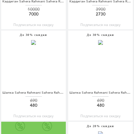
Кардиган Sahera Rahmani Sahera Rahmani MP002XW1AVAB
Кардиган Sahera Rahmani Sahera Rahmani MP002XW1AQY2
10000
3900
7000
2730
Подписаться на скидку
Подписаться на скидку
До 30% скидки
До 30% скидки
Шапка Sahera Rahmani Sahera Rahmani MP002XW1416N
Шапка Sahera Rahmani Sahera Rahmani MP002XW1416O
690
690
480
480
Подписаться на скидку
Подписаться на скидку
До 28% скидки