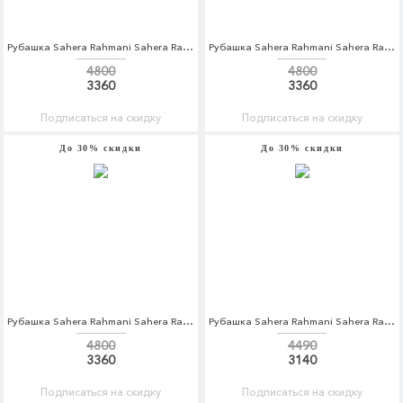
Рубашка Sahera Rahmani Sahera Rahmani MP002XM0YDP0
Рубашка Sahera Rahmani Sahera Rahmani MP002XM0YDP5
4800
4800
3360
3360
Подписаться на скидку
Подписаться на скидку
До 30% скидки
До 30% скидки
Рубашка Sahera Rahmani Sahera Rahmani MP002XM0YDOY
Рубашка Sahera Rahmani Sahera Rahmani MP002XM0M1WT
4800
4490
3360
3140
Подписаться на скидку
Подписаться на скидку