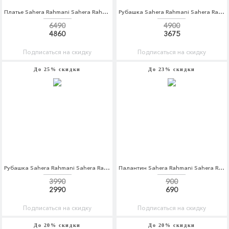
Платье Sahera Rahmani Sahera Rahmani MP002XW1AQZ8
Рубашка Sahera Rahmani Sahera Rahmani MP002XM0YDP8
6490
4900
4860
3675
Подписаться на скидку
Подписаться на скидку
До 25% скидки
До 23% скидки
Рубашка Sahera Rahmani Sahera Rahmani MP002XM0M1WO
Палантин Sahera Rahmani Sahera Rahmani MP002XW1AV64
3990
900
2990
690
Подписаться на скидку
Подписаться на скидку
До 20% скидки
До 20% скидки