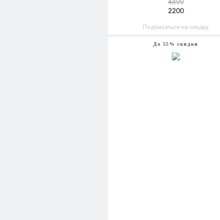
4899
2200
Подписаться на скидку
До 55% скидки