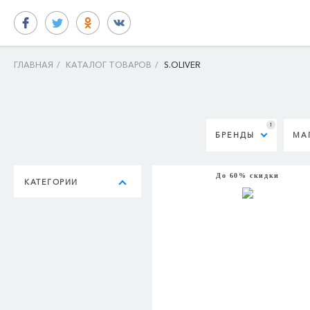
ГЛАВНАЯ
/
КАТАЛОГ ТОВАРОВ
/
S.OLIVER
1
БРЕНДЫ
МА
До 60% скидки
КАТЕГОРИИ