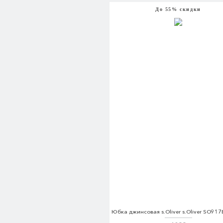
До 55% скидки