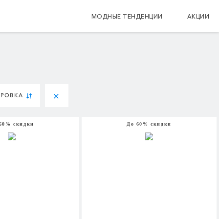
МОДНЫЕ ТЕНДЕНЦИИ
АКЦИИ
ИРОВКА
60% скидки
До 60% скидки