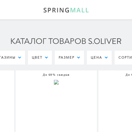
КАТАЛОГ ТОВАРОВ S.OLIVER
ГАЗИНЫ
ЦВЕТ
РАЗМЕР
ЦЕНА
СОРТ
До 60% скидки
До 