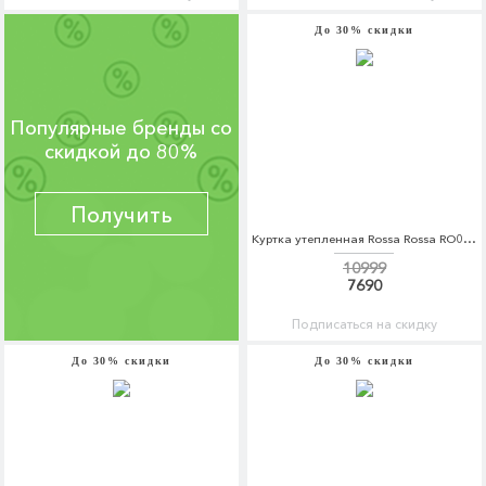
До 30% скидки
Популярные бренды со
скидкой до 80%
Получить
Куртка утепленная Rossa Rossa RO045EWDKBX8
10999
7690
Подписаться на скидку
До 30% скидки
До 30% скидки