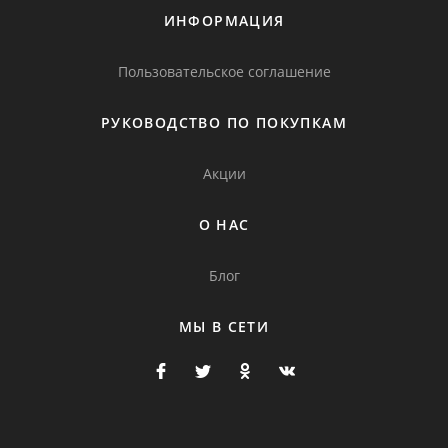
ИНФОРМАЦИЯ
Пользовательское соглашение
РУКОВОДСТВО ПО ПОКУПКАМ
Акции
О НАС
Блог
МЫ В СЕТИ