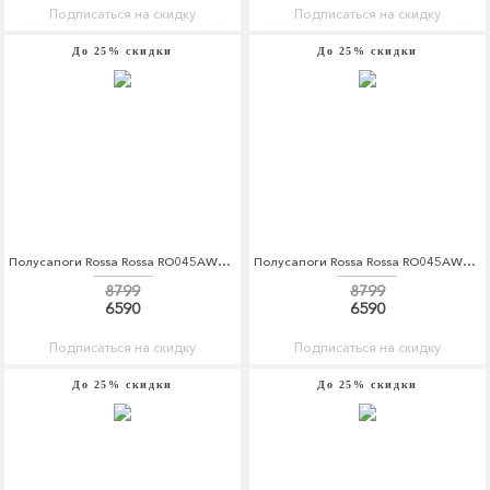
Подписаться на скидку
Подписаться на скидку
До 25% скидки
До 25% скидки
Полусапоги Rossa Rossa RO045AWCOQB4
Полусапоги Rossa Rossa RO045AWCOQB5
8799
8799
6590
6590
Подписаться на скидку
Подписаться на скидку
До 25% скидки
До 25% скидки