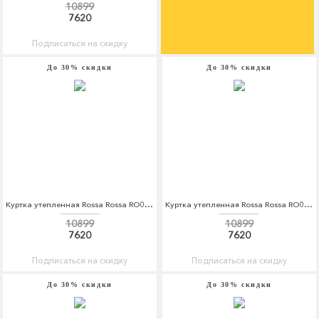
10899
7620
Подписаться на скидку
До 30% скидки
До 30% скидки
Куртка утепленная Rossa Rossa RO045EWDKBW4
Куртка утепленная Rossa Rossa RO045EWDKBW5
10899
10899
7620
7620
Подписаться на скидку
Подписаться на скидку
До 30% скидки
До 30% скидки