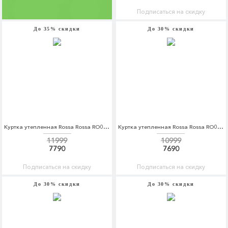
Подписаться на скидку
До 35% скидки
До 30% скидки
Куртка утепленная Rossa Rossa RO045EWDAWU0
Куртка утепленная Rossa Rossa RO045EWDKBW0
11999
10999
7790
7690
Подписаться на скидку
Подписаться на скидку
До 30% скидки
До 30% скидки