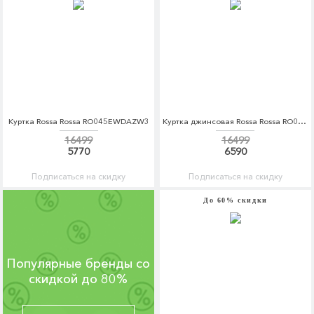
Куртка Rossa Rossa RO045EWDAZW3
Куртка джинсовая Rossa Rossa RO045EWDAWT4
16499
16499
5770
6590
Подписаться на скидку
Подписаться на скидку
До 60% скидки
Популярные бренды со
скидкой до 80%