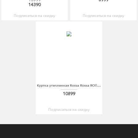
14390
Подписаться на скидку
Подписаться на скидку
Куртка утепленная Rossa Rossa RO045EWDKBX3
10899
Подписаться на скидку