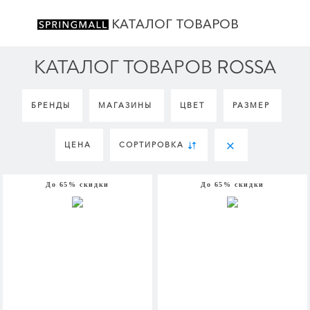
КАТАЛОГ ТОВАРОВ
КАТАЛОГ ТОВАРОВ ROSSA
БРЕНДЫ
МАГАЗИНЫ
ЦВЕТ
РАЗМЕР
ЦЕНА
СОРТИРОВКА
До 65% скидки
До 65% скидки