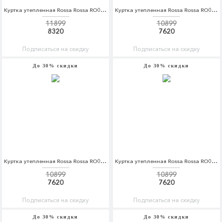
Куртка утепленная Rossa Rossa RO045EWDKBX2
Куртка утепленная Rossa Rossa RO045EWDKBX5
11899
10899
8320
7620
Подписаться на скидку
Подписаться на скидку
До 30% скидки
До 30% скидки
Куртка утепленная Rossa Rossa RO045EWDKBX6
Куртка утепленная Rossa Rossa RO045EWDKBX7
10899
10899
7620
7620
Подписаться на скидку
Подписаться на скидку
До 30% скидки
До 30% скидки