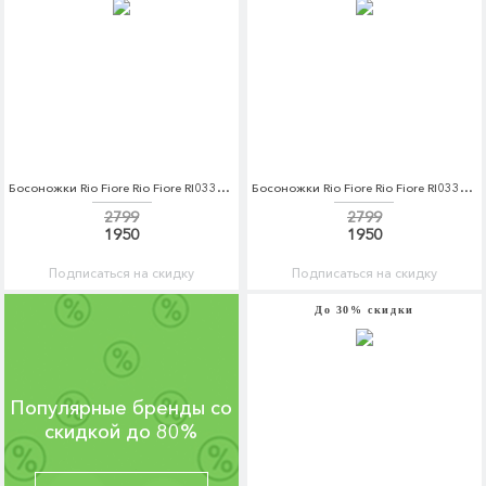
Босоножки Rio Fiore Rio Fiore RI033AWAGDY0
Босоножки Rio Fiore Rio Fiore RI033AWAGDY1
2799
2799
1950
1950
Подписаться на скидку
Подписаться на скидку
До 30% скидки
Популярные бренды со
скидкой до 80%