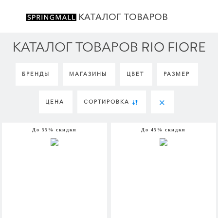
КАТАЛОГ ТОВАРОВ
КАТАЛОГ ТОВАРОВ RIO FIORE
БРЕНДЫ
МАГАЗИНЫ
ЦВЕТ
РАЗМЕР
ЦЕНА
СОРТИРОВКА
До 55% скидки
До 45% скидки