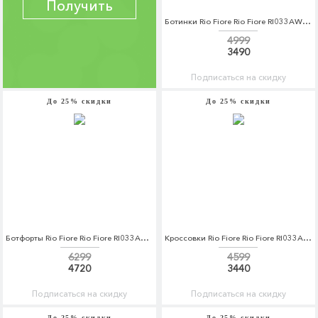
Получить
Ботинки Rio Fiore Rio Fiore RI033AWCPFN2
4999
3490
Подписаться на скидку
До 25% скидки
До 25% скидки
Ботфорты Rio Fiore Rio Fiore RI033AWCPFO0
Кроссовки Rio Fiore Rio Fiore RI033AWCPFQ8
6299
4599
4720
3440
Подписаться на скидку
Подписаться на скидку
До 25% скидки
До 25% скидки