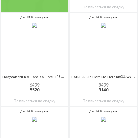
Подписаться на скидку
До 15% скидки
До 10% скидки
Полусапоги Rio Fiore Rio Fiore RI033AWCPFQ6
Ботинки Rio Fiore Rio Fiore RI033AWCPFM8
6499
3499
5520
3140
Подписаться на скидку
Подписаться на скидку
До 10% скидки
До 10% скидки