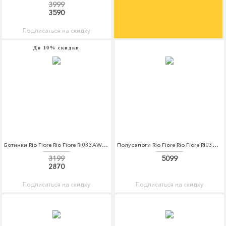
3999
3590
Подписаться на скидку
До 10% скидки
Ботинки Rio Fiore Rio Fiore RI033AWCPFQ9
Полусапоги Rio Fiore Rio Fiore RI033AWCPFI1
3199
5099
2870
Подписаться на скидку
Подписаться на скидку