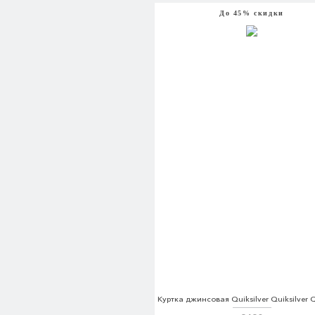
До 45% скидки