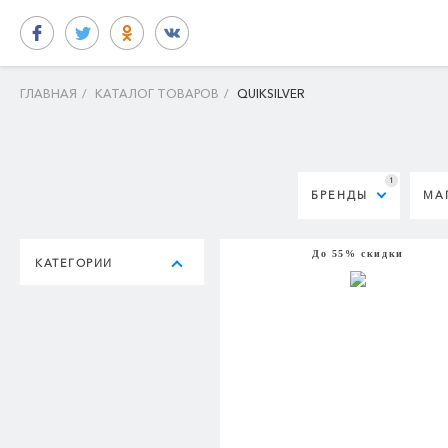
ГЛАВНАЯ
/
КАТАЛОГ ТОВАРОВ
/
QUIKSILVER
1
БРЕНДЫ
МА
До 55% скидки
КАТЕГОРИИ