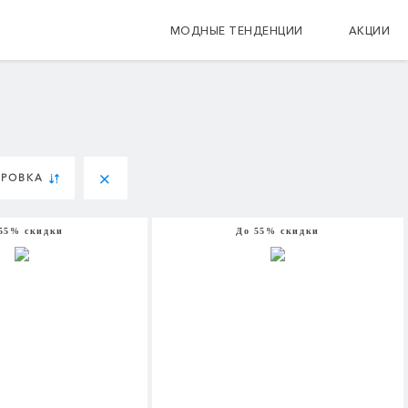
МОДНЫЕ ТЕНДЕНЦИИ
АКЦИИ
ИРОВКА
55% скидки
До 55% скидки