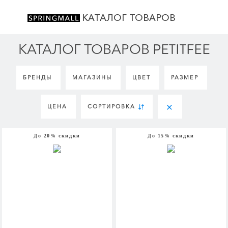
КАТАЛОГ ТОВАРОВ
КАТАЛОГ ТОВАРОВ PETITFEE
БРЕНДЫ
МАГАЗИНЫ
ЦВЕТ
РАЗМЕР
ЦЕНА
СОРТИРОВКА
До 20% скидки
До 15% скидки