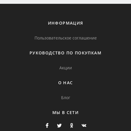
ИНФОРМАЦИЯ
Пользовательское соглашение
РУКОВОДСТВО ПО ПОКУПКАМ
Акции
О НАС
Блог
МЫ В СЕТИ