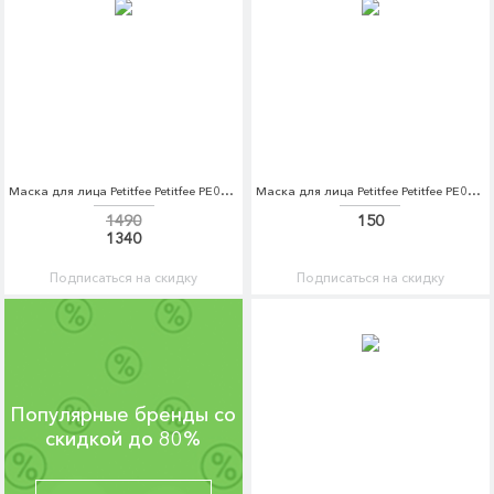
Маска для лица Petitfee Petitfee PE029LWAVTC5
Маска для лица Petitfee Petitfee PE029LWWBQ36
1490
150
1340
Подписаться на скидку
Подписаться на скидку
Популярные бренды со
скидкой до 80%