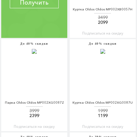
Получить
Куртка Oldos Oldos MP002XB0057H
3499
2099
Подписаться на скидку
До 40% скидки
До 40% скидки
Парка Oldos Oldos MP002XG0087Z
Куртка Oldos Oldos MP002XG0087U
3999
1999
2399
1199
Подписаться на скидку
Подписаться на скидку
До 40% скидки
До 39% скидки