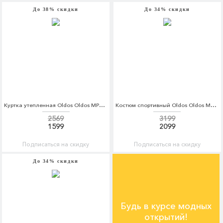
До 38% скидки
До 34% скидки
Куртка утепленная Oldos Oldos MP002XG00872
Костюм спортивный Oldos Oldos MP002XG00E2K
2569
3199
1599
2099
Подписаться на скидку
Подписаться на скидку
До 34% скидки
Будь в курсе модных
открытий!