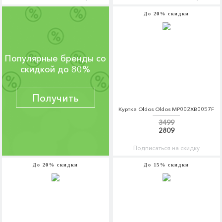
До 20% скидки
Популярные бренды со
скидкой до 80%
Получить
Куртка Oldos Oldos MP002XB0057F
3499
2809
Подписаться на скидку
До 20% скидки
До 15% скидки