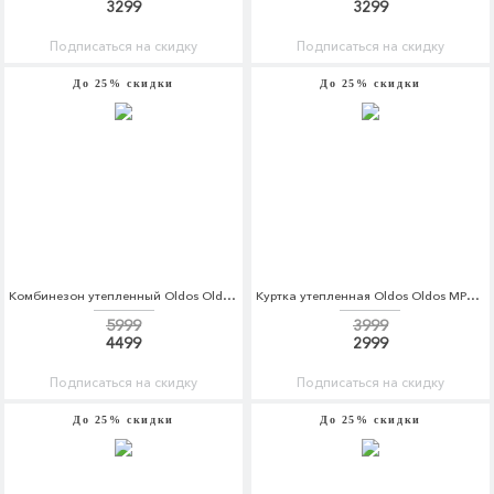
3299
3299
Подписаться на скидку
Подписаться на скидку
До 25% скидки
До 25% скидки
Комбинезон утепленный Oldos Oldos MP002XG00E28
Куртка утепленная Oldos Oldos MP002XG00E2B
5999
3999
4499
2999
Подписаться на скидку
Подписаться на скидку
До 25% скидки
До 25% скидки