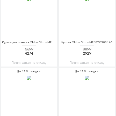
Куртка утепленная Oldos Oldos MP002XB008PM
Куртка Oldos Oldos MP002XG0087G
5699
3899
4274
2929
Подписаться на скидку
Подписаться на скидку
До 25% скидки
До 25% скидки