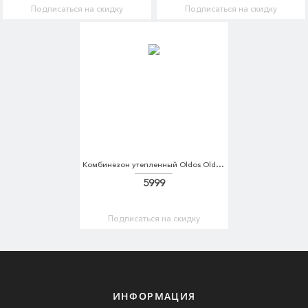
Подписаться на скидку
Подписаться на скидку
Комбинезон утепленный Oldos Oldos MP002XG00E27
5999
Подписаться на скидку
ИНФОРМАЦИЯ