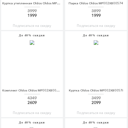
Куртка утепленная Oldos Oldos MP002XB0057N
Парка Oldos Oldos MP002XB00574
3999
3899
1999
1999
Подписаться на скидку
Подписаться на скидку
До 40% скидки
До 40% скидки
Комплект Oldos Oldos MP002XB00571
Куртка Oldos Oldos MP002XB0057I
4349
3499
2609
2099
Подписаться на скидку
Подписаться на скидку
До 40% скидки
До 40% скидки