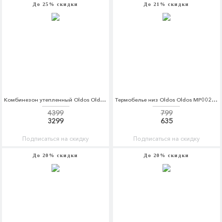
До 25% скидки
До 21% скидки
Комбинезон утепленный Oldos Oldos MP002XB008PC
Термобелье низ Oldos Oldos MP002XB002HX
4399
799
3299
635
Подписаться на скидку
Подписаться на скидку
До 20% скидки
До 20% скидки