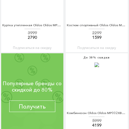
Куртка утепленная Oldos Oldos MP002XG00E1V
Костюм спортивный Oldos Oldos MP002XG00E2O
3999
2299
2790
1599
Подписаться на скидку
Подписаться на скидку
До 30% скидки
Популярные бренды со
скидкой до 80%
Получить
Комбинезон Oldos Oldos MP002XB002IN
5999
4199