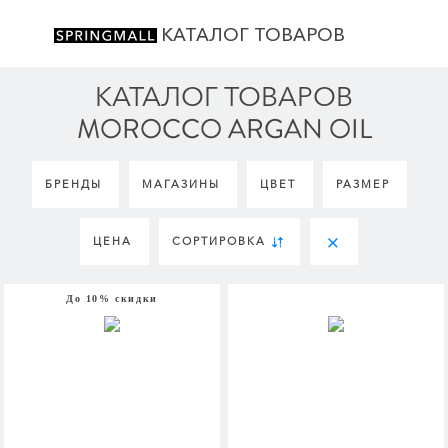
КАТАЛОГ ТОВАРОВ
КАТАЛОГ ТОВАРОВ
MOROCCO ARGAN OIL
БРЕНДЫ
МАГАЗИНЫ
ЦВЕТ
РАЗМЕР
ЦЕНА
СОРТИРОВКА
До 10% скидки