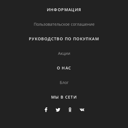
ИНФОРМАЦИЯ
Пользовательское соглашение
РУКОВОДСТВО ПО ПОКУПКАМ
Акции
О НАС
Блог
МЫ В СЕТИ