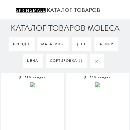
КАТАЛОГ ТОВАРОВ
КАТАЛОГ ТОВАРОВ MOLECA
БРЕНДЫ
МАГАЗИНЫ
ЦВЕТ
РАЗМЕР
ЦЕНА
СОРТИРОВКА
До 51% скидки
До 50% скидки