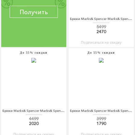
Получить
Брюки Marks& Spencer Marks& Spencer MA178EWARAA3
5499
2470
Подписаться на скидку
До 55% скидки
До 55% скидки
Брюки Marks& Spencer Marks& Spencer MA178EWARAA6
Брюки Marks& Spencer Marks& Spencer MA178EWCLYS5
4499
3999
2020
1790
Подписаться на скидку
Подписаться на скидку