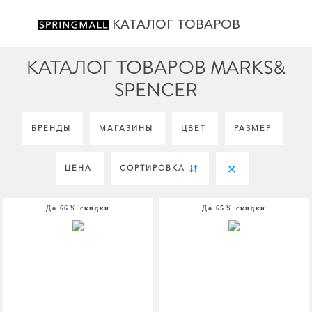
КАТАЛОГ ТОВАРОВ
КАТАЛОГ ТОВАРОВ MARKS&
SPENCER
БРЕНДЫ
МАГАЗИНЫ
ЦВЕТ
РАЗМЕР
ЦЕНА
СОРТИРОВКА
До 66% скидки
До 65% скидки