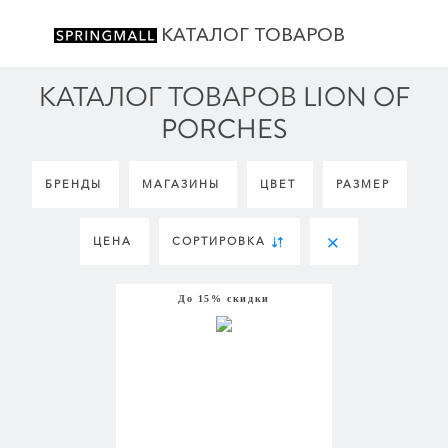
КАТАЛОГ ТОВАРОВ
КАТАЛОГ ТОВАРОВ LION OF
PORCHES
БРЕНДЫ
МАГАЗИНЫ
ЦВЕТ
РАЗМЕР
ЦЕНА
СОРТИРОВКА
До 15% скидки