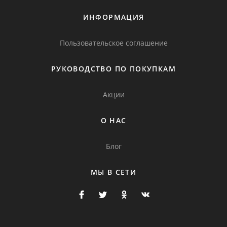
ИНФОРМАЦИЯ
Пользовательское соглашение
РУКОВОДСТВО ПО ПОКУПКАМ
Акции
О НАС
Блог
МЫ В СЕТИ