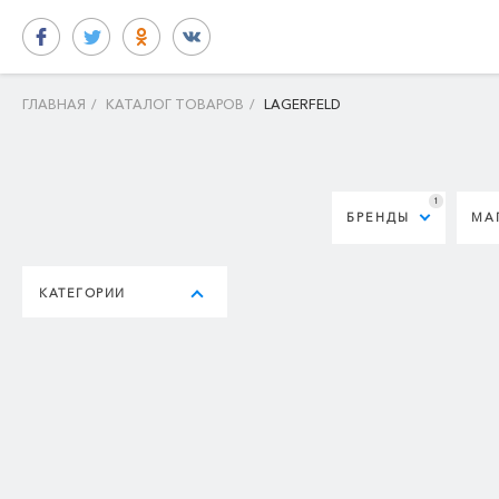
ГЛАВНАЯ
/
КАТАЛОГ ТОВАРОВ
/
LAGERFELD
1
БРЕНДЫ
МА
КАТЕГОРИИ