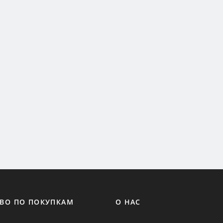
ВО ПО ПОКУПКАМ
О НАС