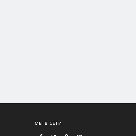
МЫ В СЕТИ