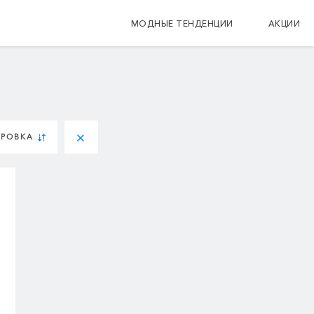
МОДНЫЕ ТЕНДЕНЦИИ
АКЦИИ
ИРОВКА