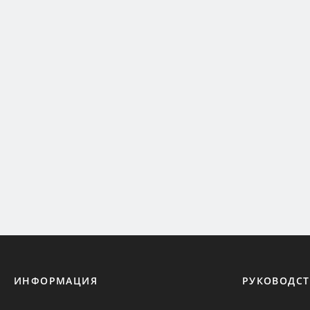
ИНФОРМАЦИЯ
РУКОВОДСТ