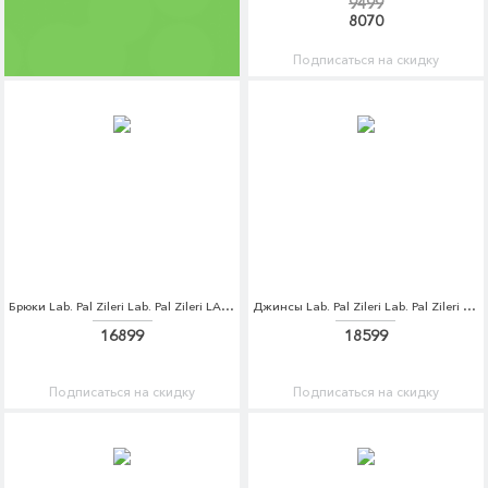
9499
8070
Подписаться на скидку
Брюки Lab. Pal Zileri Lab. Pal Zileri LA059EMCEJN4
Джинсы Lab. Pal Zileri Lab. Pal Zileri LA059EMCSNM1
16899
18599
Подписаться на скидку
Подписаться на скидку