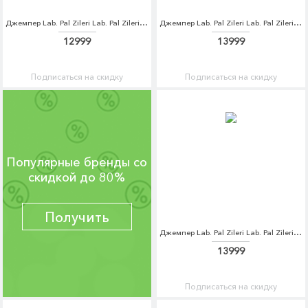
Джемпер Lab. Pal Zileri Lab. Pal Zileri LA059EMDQJX8
Джемпер Lab. Pal Zileri Lab. Pal Zileri LA059EMDQJX9
12999
13999
Подписаться на скидку
Подписаться на скидку
Популярные бренды со
скидкой до 80%
Получить
Джемпер Lab. Pal Zileri Lab. Pal Zileri LA059EMDQJY0
13999
Подписаться на скидку