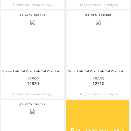
Подписаться на скидку
Подписаться на скидку
До 20% скидки
До 20% скидки
Брюки Lab. Pal Zileri Lab. Pal Zileri LA059EMCEJN5
Поло Lab. Pal Zileri Lab. Pal Zileri LA059EMCEJN6
18599
15899
14870
12710
Подписаться на скидку
Подписаться на скидку
До 20% скидки
Будь в курсе модных