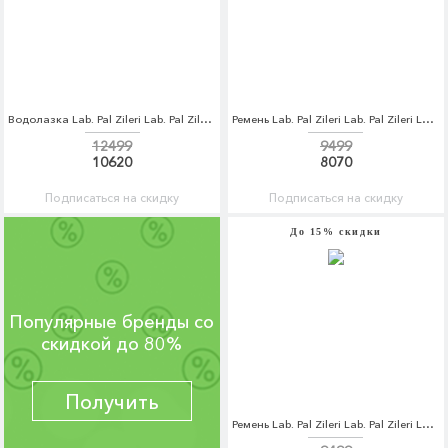
Водолазка Lab. Pal Zileri Lab. Pal Zileri LA059EMCEJK9
Ремень Lab. Pal Zileri Lab. Pal Zileri LA059DMCEJL9
12499
9499
10620
8070
Подписаться на скидку
Подписаться на скидку
До 15% скидки
Популярные бренды со
скидкой до 80%
Получить
Ремень Lab. Pal Zileri Lab. Pal Zileri LA059DMCEJM1