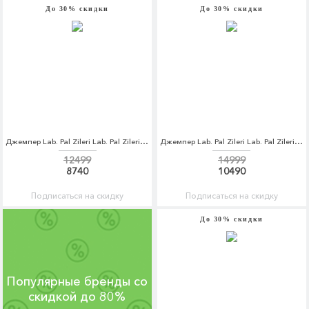
До 30% скидки
До 30% скидки
Джемпер Lab. Pal Zileri Lab. Pal Zileri LA059EMCEJM3
Джемпер Lab. Pal Zileri Lab. Pal Zileri LA059EMCEJL7
12499
14999
8740
10490
Подписаться на скидку
Подписаться на скидку
До 30% скидки
Популярные бренды со
скидкой до 80%