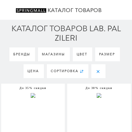
КАТАЛОГ ТОВАРОВ
КАТАЛОГ ТОВАРОВ LAB. PAL
ZILERI
БРЕНДЫ
МАГАЗИНЫ
ЦВЕТ
РАЗМЕР
ЦЕНА
СОРТИРОВКА
До 35% скидки
До 30% скидки