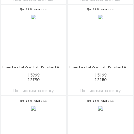
До 20% скидки
До 20% скидки
Поло Lab. Pal Zileri Lab. Pal Zileri LA059EMCEJL3
Поло Lab. Pal Zileri Lab. Pal Zileri LA059EMCEJL2
15999
15199
12790
12150
Подписаться на скидку
Подписаться на скидку
До 20% скидки
До 20% скидки