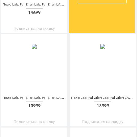
Поло Lab. Pal Zileri Lab. Pal Zileri LA059EMDQJX3
14699
Подписаться на скидку
Поло Lab. Pal Zileri Lab. Pal Zileri LA059EMDQJX4
Поло Lab. Pal Zileri Lab. Pal Zileri LA059EMDQJX5
13999
13999
Подписаться на скидку
Подписаться на скидку