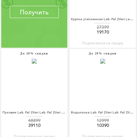
Получить
Куртка утепленная Lab. Pal Zileri Lab. Pal Zileri LA059EMCEJK4
27399
19170
Подписаться на скидку
До 20% скидки
До 20% скидки
Пуховик Lab. Pal Zileri Lab. Pal Zileri LA059EMCEJK1
Водолазка Lab. Pal Zileri Lab. Pal Zileri LA059EMCEJK8
48899
12999
39110
10390
Подписаться на скидку
Подписаться на скидку