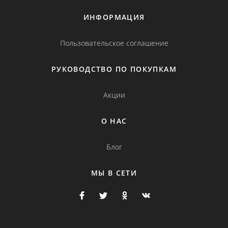
ИНФОРМАЦИЯ
Пользовательское соглашение
РУКОВОДСТВО ПО ПОКУПКАМ
Акции
О НАС
Блог
МЫ В СЕТИ