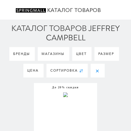
КАТАЛОГ ТОВАРОВ
КАТАЛОГ ТОВАРОВ JEFFREY
CAMPBELL
БРЕНДЫ
МАГАЗИНЫ
ЦВЕТ
РАЗМЕР
ЦЕНА
СОРТИРОВКА
До 20% скидки