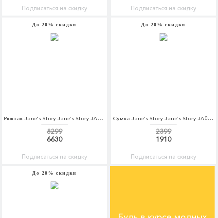
Подписаться на скидку
Подписаться на скидку
До 20% скидки
До 20% скидки
Рюкзак Jane's Story Jane's Story JA025BWDCSN6
Сумка Jane's Story Jane's Story JA025BWRJI56
8299
2399
6630
1910
Подписаться на скидку
Подписаться на скидку
До 20% скидки
Будь в курсе модных