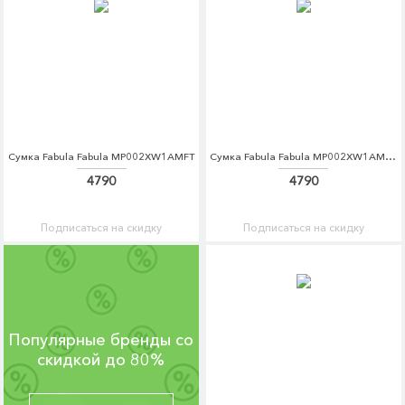
Сумка Fabula Fabula MP002XW1AMFT
Сумка Fabula Fabula MP002XW1AMFU
4790
4790
Подписаться на скидку
Подписаться на скидку
Популярные бренды со
скидкой до 80%