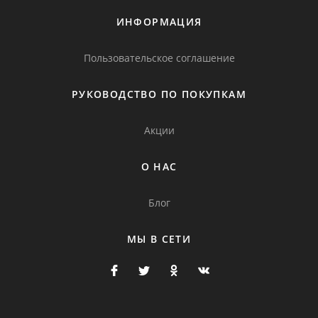
ИНФОРМАЦИЯ
Пользовательское соглашение
РУКОВОДСТВО ПО ПОКУПКАМ
Акции
О НАС
Блог
МЫ В СЕТИ