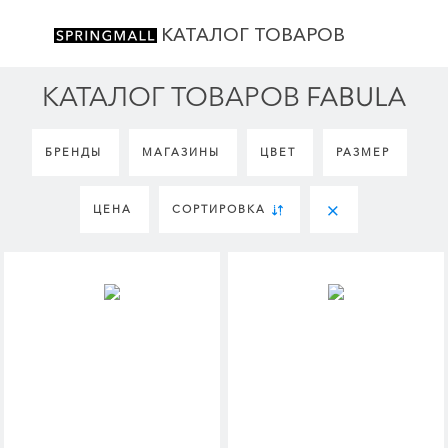
КАТАЛОГ ТОВАРОВ
КАТАЛОГ ТОВАРОВ FABULA
БРЕНДЫ
МАГАЗИНЫ
ЦВЕТ
РАЗМЕР
ЦЕНА
СОРТИРОВКА