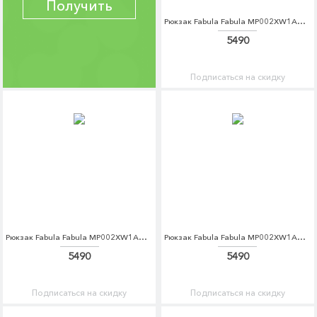
Получить
Рюкзак Fabula Fabula MP002XW1AMFX
5490
Подписаться на скидку
Рюкзак Fabula Fabula MP002XW1AMFY
Рюкзак Fabula Fabula MP002XW1AMFZ
5490
5490
Подписаться на скидку
Подписаться на скидку