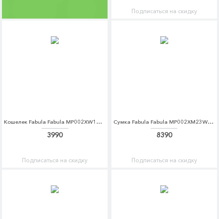
Подписаться на скидку
Кошелек Fabula Fabula MP002XW1AMH5
Сумка Fabula Fabula MP002XM23WCX
3990
8390
Подписаться на скидку
Подписаться на скидку