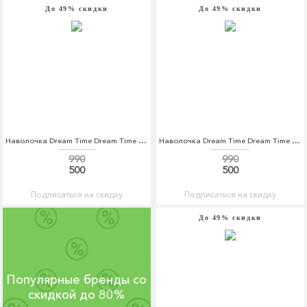
До 49% скидки
До 49% скидки
Наволочка Dream Time Dream Time MP002XU0E4GC
Наволочка Dream Time Dream Time MP002XU0E4GA
990
990
500
500
Подписаться на скидку
Подписаться на скидку
До 49% скидки
Популярные бренды со
скидкой до 80%