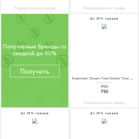
Подписаться на скидку
Подписаться на скидку
До 20% скидки
Популярные бренды со
скидкой до 80%
Получить
Комплект Dream Time Dream Time MP002XU0E6NF
990
790
Подписаться на скидку
До 20% скидки
До 20% скидки