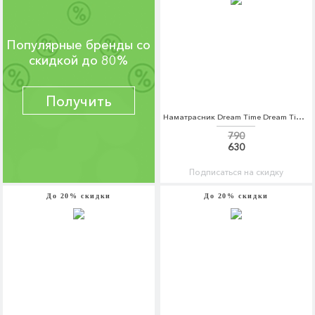
Популярные бренды со
скидкой до 80%
Получить
Наматрасник Dream Time Dream Time MP002XC003PB
790
630
Подписаться на скидку
До 20% скидки
До 20% скидки