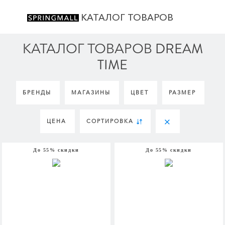
КАТАЛОГ ТОВАРОВ
КАТАЛОГ ТОВАРОВ DREAM
TIME
БРЕНДЫ
МАГАЗИНЫ
ЦВЕТ
РАЗМЕР
ЦЕНА
СОРТИРОВКА
До 55% скидки
До 55% скидки