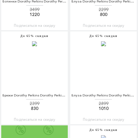
Ботинки Dorothy Perkins Dorothy Perkins DO005AWCWBB0
Блуза Dorothy Perkins Dorothy Perkins DO005EWBJDH3
3499
2299
1220
800
Подписаться на скидку
Подписаться на скидку
До 65% скидки
До 65% скидки
Брюки Dorothy Perkins Dorothy Perkins DO005EWBTOC6
Блуза Dorothy Perkins Dorothy Perkins DO005EWBQCQ5
2399
2899
830
1010
Подписаться на скидку
Подписаться на скидку
До 65% скидки