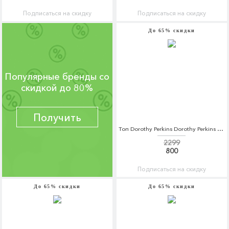
Подписаться на скидку
Подписаться на скидку
До 65% скидки
Популярные бренды со
скидкой до 80%
Получить
Топ Dorothy Perkins Dorothy Perkins DO005EWCIJA0
2299
800
Подписаться на скидку
До 65% скидки
До 65% скидки