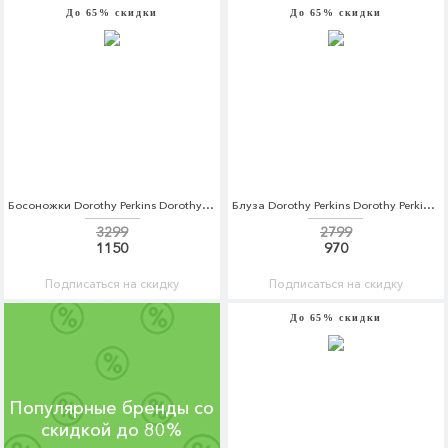
До 65% скидки
До 65% скидки
Босоножки Dorothy Perkins Dorothy Perkins DO005AWCEWO3
Блуза Dorothy Perkins Dorothy Perkins DO005EWCKZT3
3299
2799
1150
970
Подписаться на скидку
Подписаться на скидку
До 65% скидки
Популярные бренды со
скидкой до 80%