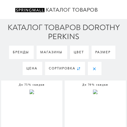
КАТАЛОГ ТОВАРОВ
КАТАЛОГ ТОВАРОВ DOROTHY
PERKINS
БРЕНДЫ
МАГАЗИНЫ
ЦВЕТ
РАЗМЕР
ЦЕНА
СОРТИРОВКА
До 75% скидки
До 70% скидки