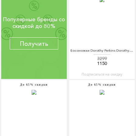
Популярные бренды со
скидкой до 80%
Получить
Босоножки Dorothy Perkins Dorothy Perkins DO005AWCEWO9
3299
1150
Подписаться на скидку
До 65% скидки
До 65% скидки