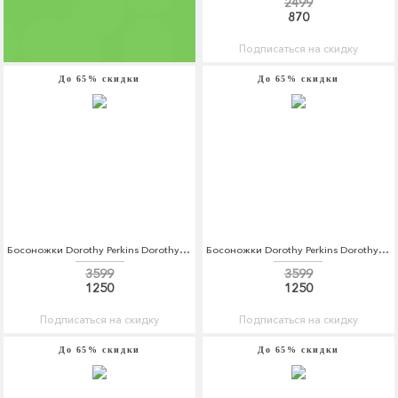
2499
870
Подписаться на скидку
До 65% скидки
До 65% скидки
Босоножки Dorothy Perkins Dorothy Perkins DO005AWBYDA2
Босоножки Dorothy Perkins Dorothy Perkins DO005AWBYDA3
3599
3599
1250
1250
Подписаться на скидку
Подписаться на скидку
До 65% скидки
До 65% скидки