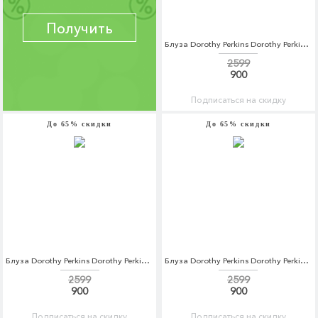
Получить
Блуза Dorothy Perkins Dorothy Perkins DO005EWCKZT4
2599
900
Подписаться на скидку
До 65% скидки
До 65% скидки
Блуза Dorothy Perkins Dorothy Perkins DO005EWBSBT5
Блуза Dorothy Perkins Dorothy Perkins DO005EWBSBT6
2599
2599
900
900
Подписаться на скидку
Подписаться на скидку