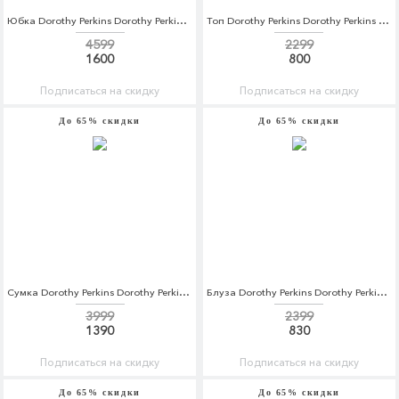
Юбка Dorothy Perkins Dorothy Perkins DO005EWBQCS4
Топ Dorothy Perkins Dorothy Perkins DO005EWBQCS7
4599
2299
1600
800
Подписаться на скидку
Подписаться на скидку
До 65% скидки
До 65% скидки
Сумка Dorothy Perkins Dorothy Perkins DO005BWCMQB8
Блуза Dorothy Perkins Dorothy Perkins DO005EWBQCT1
3999
2399
1390
830
Подписаться на скидку
Подписаться на скидку
До 65% скидки
До 65% скидки