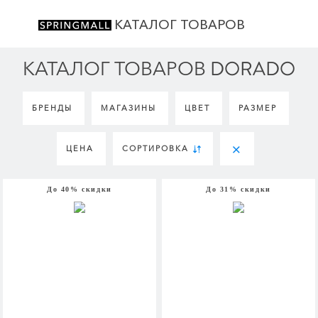
КАТАЛОГ ТОВАРОВ
КАТАЛОГ ТОВАРОВ DORADO
БРЕНДЫ
МАГАЗИНЫ
ЦВЕТ
РАЗМЕР
ЦЕНА
СОРТИРОВКА
До 40% скидки
До 31% скидки