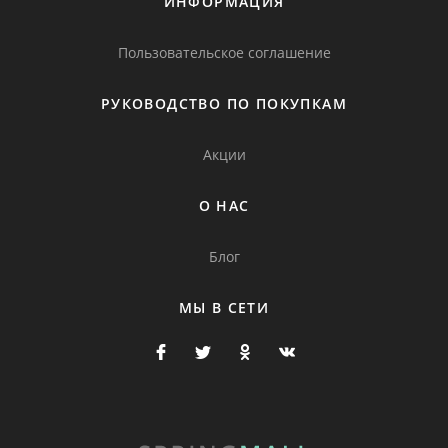
ИНФОРМАЦИЯ
Пользовательское соглашение
РУКОВОДСТВО ПО ПОКУПКАМ
Акции
О НАС
Блог
МЫ В СЕТИ