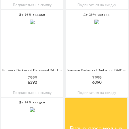
Подписаться на скидку
Подписаться на скидку
До 20% скидки
До 20% скидки
Ботинки Darkwood Darkwood DA014AWCBGI9
Ботинки Darkwood Darkwood DA014AWCBGJ1
7999
7999
6390
6390
Подписаться на скидку
Подписаться на скидку
До 20% скидки
Будь в курсе модных