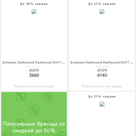
До 30% скидки
До 25% скидки
Ботинки Darkwood Darkwood DA014AWCBGI8
Ботинки Darkwood Darkwood DA014AWCBGH7
8099
8199
5660
6140
Подписаться на скидку
Подписаться на скидку
До 25% скидки
Популярные бренды со
скидкой до 80%