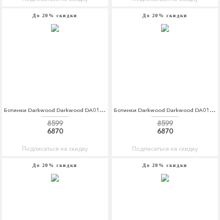
До 20% скидки
До 20% скидки
Ботинки Darkwood Darkwood DA014AMCBGG7
Ботинки Darkwood Darkwood DA014AMCBGG8
8599
8599
6870
6870
Подписаться на скидку
Подписаться на скидку
До 20% скидки
До 20% скидки