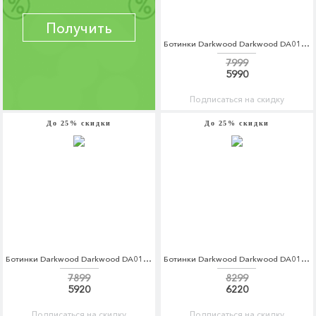
Получить
Ботинки Darkwood Darkwood DA014AWCBGJ0
7999
5990
Подписаться на скидку
До 25% скидки
До 25% скидки
Ботинки Darkwood Darkwood DA014AWCBGI2
Ботинки Darkwood Darkwood DA014AWCBGJ8
7899
8299
5920
6220
Подписаться на скидку
Подписаться на скидку