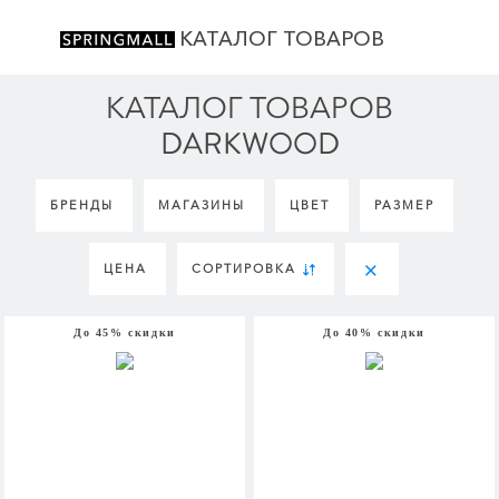
КАТАЛОГ ТОВАРОВ
КАТАЛОГ ТОВАРОВ
DARKWOOD
БРЕНДЫ
МАГАЗИНЫ
ЦВЕТ
РАЗМЕР
ЦЕНА
СОРТИРОВКА
До 45% скидки
До 40% скидки