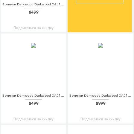
Ботинки Darkwood Darkwood DA014AWCBGK6
8499
Подписаться на скидку
Ботинки Darkwood Darkwood DA014AWCBGL0
Ботинки Darkwood Darkwood DA014AMCBGG4
8499
8999
Подписаться на скидку
Подписаться на скидку