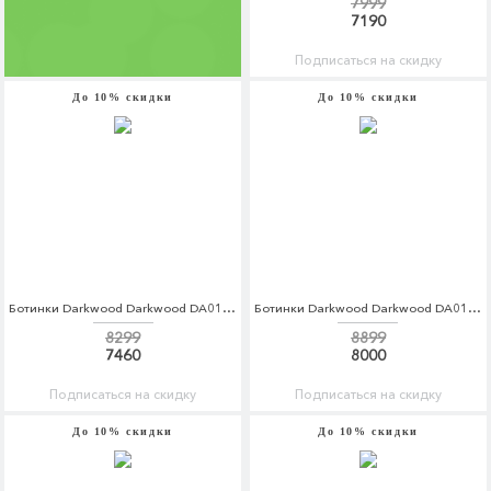
7999
7190
Подписаться на скидку
До 10% скидки
До 10% скидки
Ботинки Darkwood Darkwood DA014AWCBGK7
Ботинки Darkwood Darkwood DA014AWCBGK3
8299
8899
7460
8000
Подписаться на скидку
Подписаться на скидку
До 10% скидки
До 10% скидки