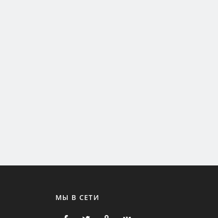
МЫ В СЕТИ