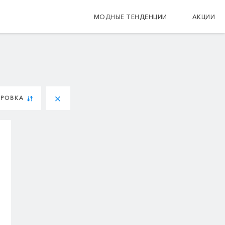
МОДНЫЕ ТЕНДЕНЦИИ
АКЦИИ
ИРОВКА