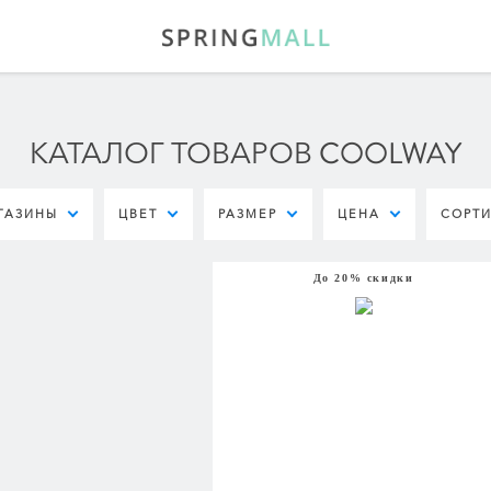
КАТАЛОГ ТОВАРОВ COOLWAY
ГАЗИНЫ
ЦВЕТ
РАЗМЕР
ЦЕНА
СОРТ
До 20% скидки