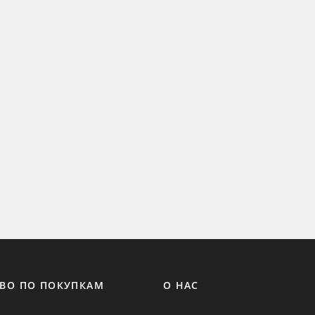
ВО ПО ПОКУПКАМ
О НАС