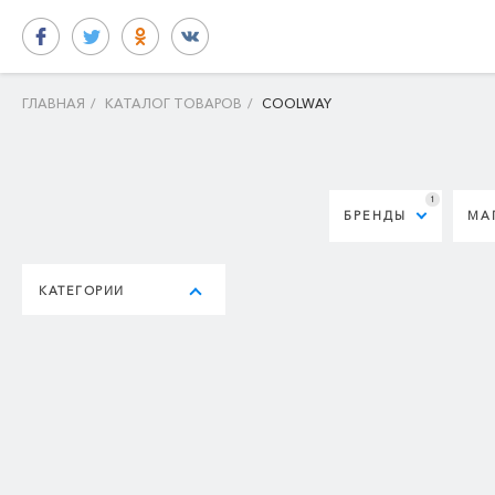
ГЛАВНАЯ
/
КАТАЛОГ ТОВАРОВ
/
COOLWAY
1
БРЕНДЫ
МА
КАТЕГОРИИ