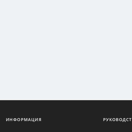
ИНФОРМАЦИЯ
РУКОВОДСТ