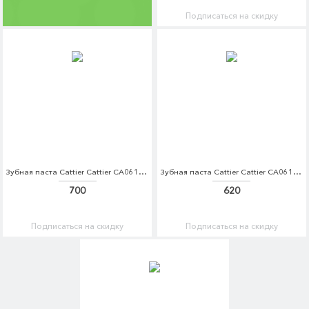
Подписаться на скидку
Зубная паста Cattier Cattier CA061LWFUP68
Зубная паста Cattier Cattier CA061LWFUP75
700
620
Подписаться на скидку
Подписаться на скидку