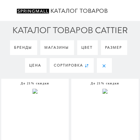
КАТАЛОГ ТОВАРОВ
КАТАЛОГ ТОВАРОВ CATTIER
БРЕНДЫ
МАГАЗИНЫ
ЦВЕТ
РАЗМЕР
ЦЕНА
СОРТИРОВКА
До 21% скидки
До 21% скидки