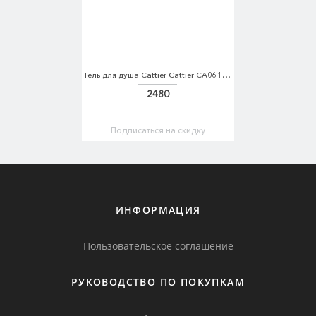
Гель для душа Cattier Cattier CA061LUKJK26
2480
Подписаться на скидку
ИНФОРМАЦИЯ
Пользовательское соглашение
РУКОВОДСТВО ПО ПОКУПКАМ