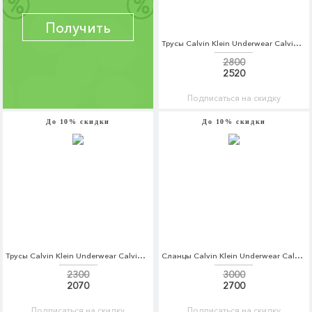
Получить
Трусы Calvin Klein Underwear Calvin Klein Underwear CA994EWACXI1
2800
2520
Подписаться на скидку
До 10% скидки
До 10% скидки
Трусы Calvin Klein Underwear Calvin Klein Underwear CA994EWACYE4
Сланцы Calvin Klein Underwear Calvin Klein Underwear CA994AWAQAE8
2300
3000
2070
2700
Подписаться на скидку
Подписаться на скидку