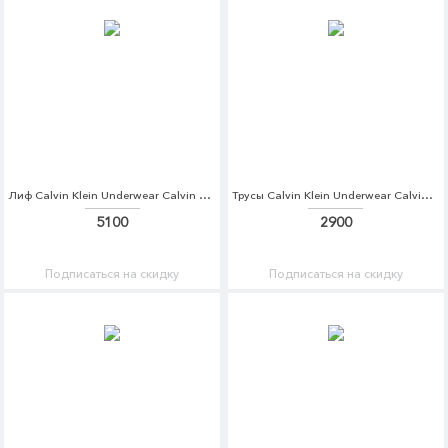
Лиф Calvin Klein Underwear Calvin Klein Underwear CA994EWAPRE0
Трусы Calvin Klein Underwear Calvin Klein Underwear CA994EMCGSO9
5100
2900
Подписаться на скидку
Подписаться на скидку