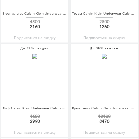
Бюстгальтер Calvin Klein Underwear Calvin Klein Underwear CA994EWACYG4
Трусы Calvin Klein Underwear Calvin Klein Underwear CA994EWACXG3
4800
2800
2160
1260
Подписаться на скидку
Подписаться на скидку
До 35% скидки
До 30% скидки
Лиф Calvin Klein Underwear Calvin Klein Underwear CA994EWAPRC6
Купальник Calvin Klein Underwear Calvin Klein Underwear CA994EWAPRI9
4600
12100
2990
8470
Подписаться на скидку
Подписаться на скидку