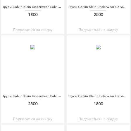
Трусы Calvin Klein Underwear Calvin Klein Underwear CA994EWDUOM2
Трусы Calvin Klein Underwear Calvin Klein Underwear CA994EWDUOM5
1800
2500
Подписаться на скидку
Подписаться на скидку
Трусы Calvin Klein Underwear Calvin Klein Underwear CA994EWISK88
Трусы Calvin Klein Underwear Calvin Klein Underwear CA994EWDUOQ1
2300
1800
Подписаться на скидку
Подписаться на скидку