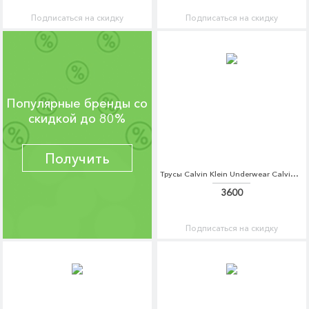
Подписаться на скидку
Подписаться на скидку
Популярные бренды со
скидкой до 80%
Получить
Трусы Calvin Klein Underwear Calvin Klein Underwear CA994EWBTWD7
3600
Подписаться на скидку