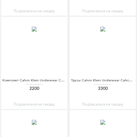
Подписаться на скидку
Подписаться на скидку
Комплект Calvin Klein Underwear Calvin Klein Underwear CA994FMCGSQ2
Трусы Calvin Klein Underwear Calvin Klein Underwear CA994EMBUBU1
2200
3300
Подписаться на скидку
Подписаться на скидку