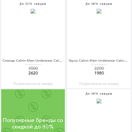
До 25% скидки
До 10% скидки
Сланцы Calvin Klein Underwear Calvin Klein Underwear CA994AWAQAE5
Трусы Calvin Klein Underwear Calvin Klein Underwear CA994EWOYE46
3500
2200
2620
1980
Подписаться на скидку
Подписаться на скидку
До 10% скидки
Популярные бренды со
скидкой до 80%