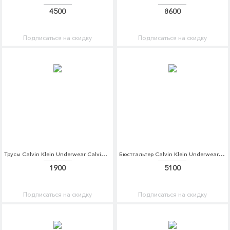
4500
8600
Подписаться на скидку
Подписаться на скидку
Трусы Calvin Klein Underwear Calvin Klein Underwear CA994EWBTWB7
Бюстгальтер Calvin Klein Underwear Calvin Klein Underwear CA994EWBTWE7
1900
5100
Подписаться на скидку
Подписаться на скидку