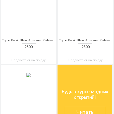
Трусы Calvin Klein Underwear Calvin Klein Underwear CA994EWBTWE8
Трусы Calvin Klein Underwear Calvin Klein Underwear CA994EWAQCU2
2800
2300
Подписаться на скидку
Подписаться на скидку
Будь в курсе модных
открытий!
Читать