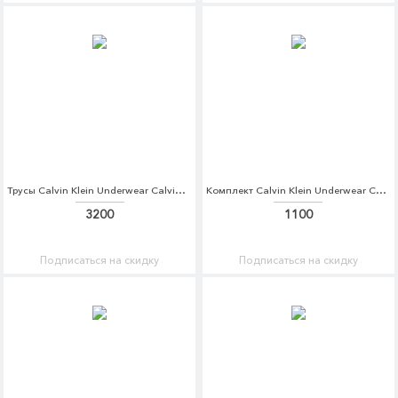
Трусы Calvin Klein Underwear Calvin Klein Underwear CA994EMBUBT6
Комплект Calvin Klein Underwear Calvin Klein Underwear CA994FMZYF29
3200
1100
Подписаться на скидку
Подписаться на скидку