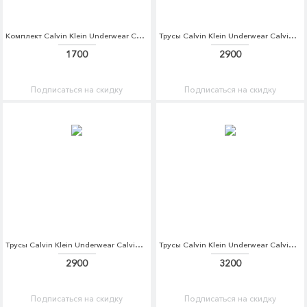
Комплект Calvin Klein Underwear Calvin Klein Underwear CA105FMMOD97
Трусы Calvin Klein Underwear Calvin Klein Underwear CA994EMBUBT1
1700
2900
Подписаться на скидку
Подписаться на скидку
Трусы Calvin Klein Underwear Calvin Klein Underwear CA994EMBUBT3
Трусы Calvin Klein Underwear Calvin Klein Underwear CA994EMBUBT5
2900
3200
Подписаться на скидку
Подписаться на скидку