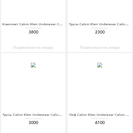
Комплект Calvin Klein Underwear Calvin Klein Underwear CA994EWCGPQ7
Трусы Calvin Klein Underwear Calvin Klein Underwear CA994EWBTWB4
3800
2300
Подписаться на скидку
Подписаться на скидку
Трусы Calvin Klein Underwear Calvin Klein Underwear CA994EWACXG4
Лиф Calvin Klein Underwear Calvin Klein Underwear CA994EWAPRH4
3000
6100