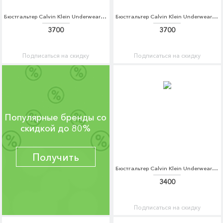
Бюстгальтер Calvin Klein Underwear Calvin Klein Underwear CA994EWAJJW2
Бюстгальтер Calvin Klein Underwear Calvin Klein Underwear CA994EWAJJW3
3700
3700
Подписаться на скидку
Подписаться на скидку
Популярные бренды со
скидкой до 80%
Получить
Бюстгальтер Calvin Klein Underwear Calvin Klein Underwear CA994EWAJJW4
3400
Подписаться на скидку