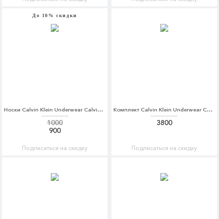
До 10% скидки
Носки Calvin Klein Underwear Calvin Klein Underwear CA105FMJCJ04
Комплект Calvin Klein Underwear Calvin Klein Underwear CA994EWCGPQ6
1000
3800
900
Подписаться на скидку
Подписаться на скидку