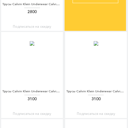
Трусы Calvin Klein Underwear Calvin Klein Underwear CA994EWBTWE9
2800
Подписаться на скидку
Трусы Calvin Klein Underwear Calvin Klein Underwear CA994EWBTWF0
Трусы Calvin Klein Underwear Calvin Klein Underwear CA994EWBTWF1
3100
3100
Подписаться на скидку
Подписаться на скидку