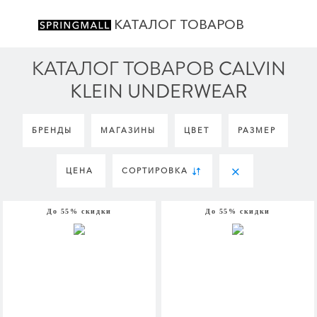
КАТАЛОГ ТОВАРОВ
КАТАЛОГ ТОВАРОВ CALVIN
KLEIN UNDERWEAR
БРЕНДЫ
МАГАЗИНЫ
ЦВЕТ
РАЗМЕР
ЦЕНА
СОРТИРОВКА
До 55% скидки
До 55% скидки