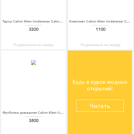
Трусы Calvin Klein Underwear Calvin Klein Underwear CA994EMBUBT9
Комплект Calvin Klein Underwear Calvin Klein Underwear CA994FMZYF39
3200
1100
Подписаться на скидку
Подписаться на скидку
Будь в курсе модных
открытий!
Читать
Футболка домашняя Calvin Klein Underwear Calvin Klein Underwear CA994EMBUBU6
3800