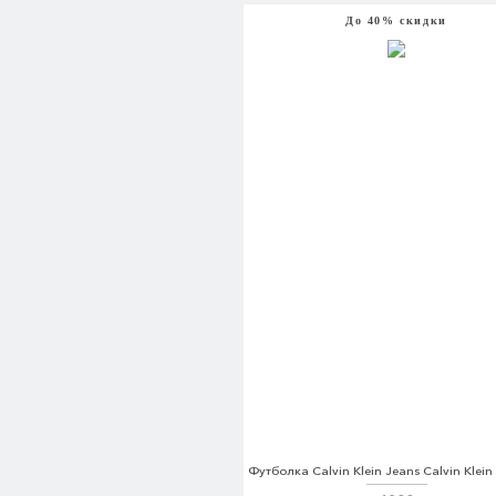
До 40% скидки