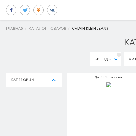
ГЛАВНАЯ
/
КАТАЛОГ ТОВАРОВ
/
CALVIN KLEIN JEANS
КА
1
БРЕНДЫ
МА
До 60% скидки
КАТЕГОРИИ