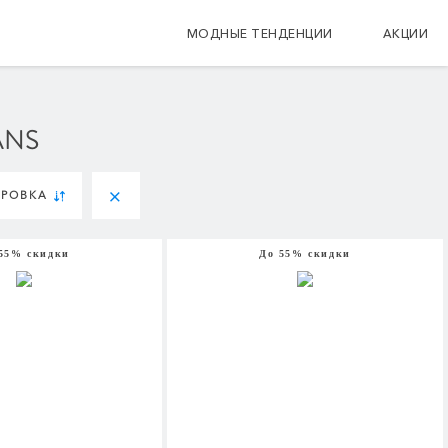
МОДНЫЕ ТЕНДЕНЦИИ
АКЦИИ
ANS
ИРОВКА
55% скидки
До 55% скидки