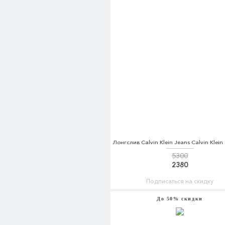
5300
2380
Подписаться на скидку
До 50% скидки