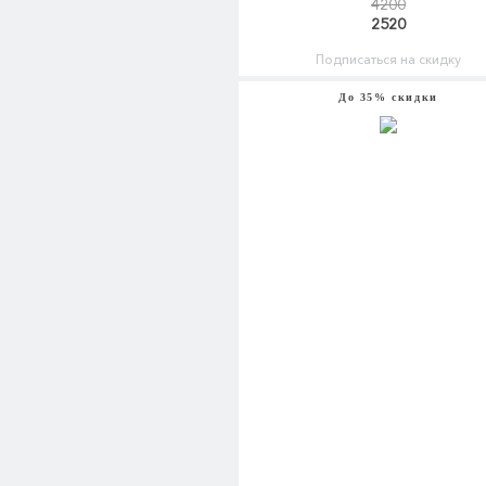
4200
2520
Подписаться на скидку
До 35% скидки