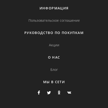
ИНФОРМАЦИЯ
Пользовательское соглашение
РУКОВОДСТВО ПО ПОКУПКАМ
Акции
О НАС
Блог
МЫ В СЕТИ