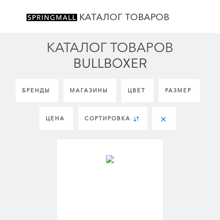
КАТАЛОГ ТОВАРОВ
КАТАЛОГ ТОВАРОВ
BULLBOXER
БРЕНДЫ
МАГАЗИНЫ
ЦВЕТ
РАЗМЕР
ЦЕНА
СОРТИРОВКА