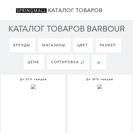
КАТАЛОГ ТОВАРОВ
КАТАЛОГ ТОВАРОВ BARBOUR
БРЕНДЫ
МАГАЗИНЫ
ЦВЕТ
РАЗМЕР
ЦЕНА
СОРТИРОВКА
До 55% скидки
До 30% скидки