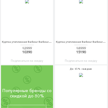
Куртка утепленная Barbour Barbour BA041EMRFO71
Куртка утепленная Barbour Barbour BA041EMRFO74
12999
18999
10390
15190
Подписаться на скидку
Подписаться на скидку
До 15% скидки
Популярные бренды со
скидкой до 80%